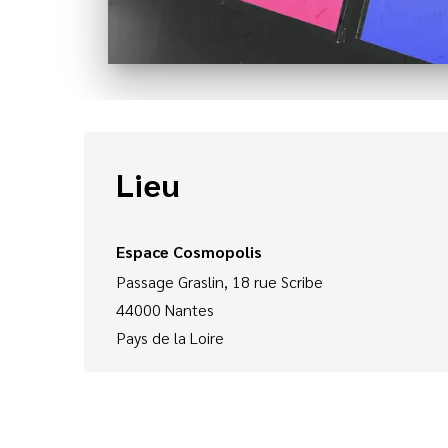
Lieu
Espace Cosmopolis
Passage Graslin, 18 rue Scribe
44000
Nantes
Pays de la Loire