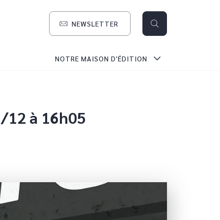
NEWSLETTER
search
NOTRE MAISON D'ÉDITION
6/12 à 16h05