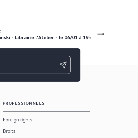
t
ski - Librairie l'Atelier - le 06/01 à 19h
PROFESSIONNELS
Foreign rights
Droits