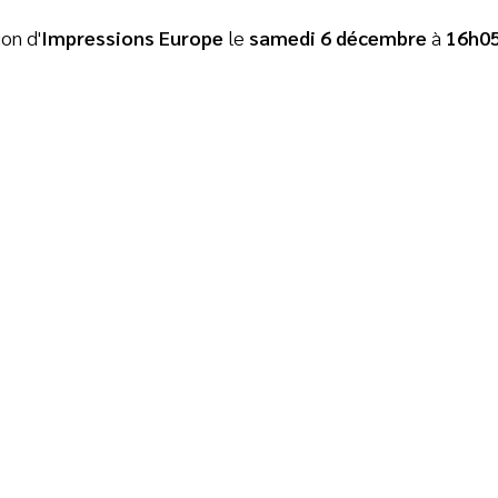
on d'
Impressions Europe
le
samedi 6 décembre
à
16h05