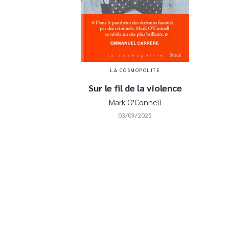
LA COSMOPOLITE
Sur le fil de la violence
Mark O'Connell
03/09/2025