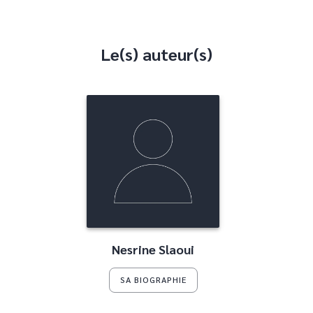
Le(s) auteur(s)
Nesrine Slaoui
SA BIOGRAPHIE