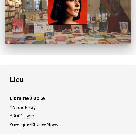
Lieu
Librairie à soi.e
16 rue Pizay
69001
Lyon
Auvergne-Rhône-Alpes