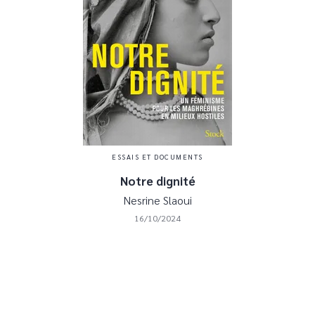
ESSAIS ET DOCUMENTS
Notre dignité
Nesrine Slaoui
16/10/2024