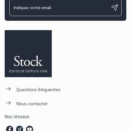
Indiquez votre email
Questions fréquentes
Nous contacter
Nos réseaux