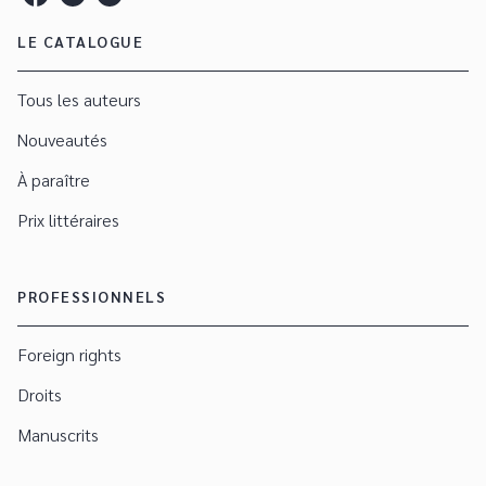
LE CATALOGUE
Tous les auteurs
Nouveautés
À paraître
Prix littéraires
PROFESSIONNELS
Foreign rights
Droits
Manuscrits