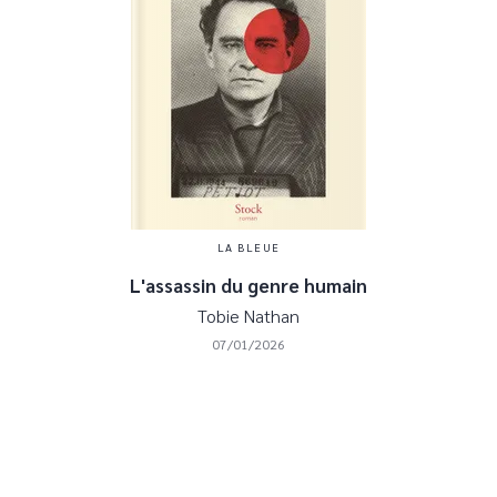
LA BLEUE
L'assassin du genre humain
Tobie Nathan
07/01/2026