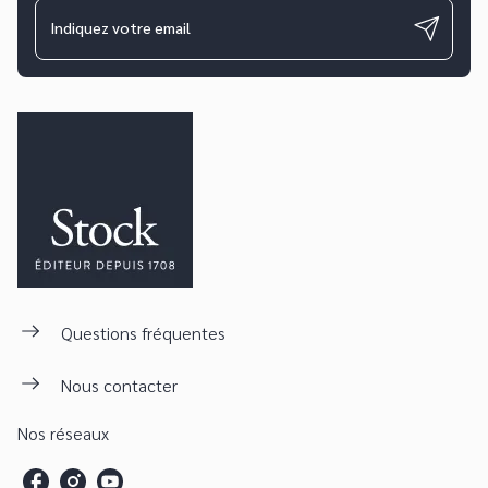
Indiquez votre email
Questions fréquentes
Nous contacter
Nos réseaux