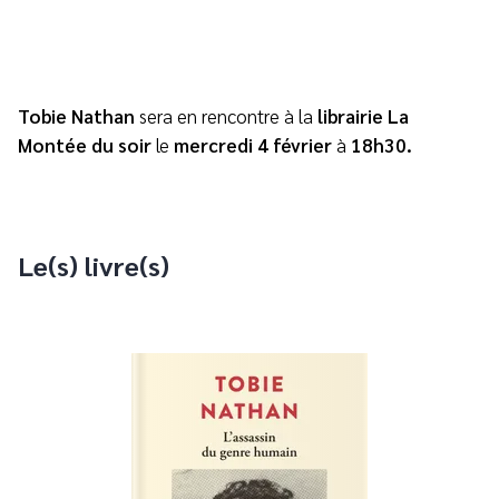
Tobie Nathan
sera en rencontre à la
librairie La
Montée du soir
le
mercredi 4 février
à
18h30.
Le(s) livre(s)