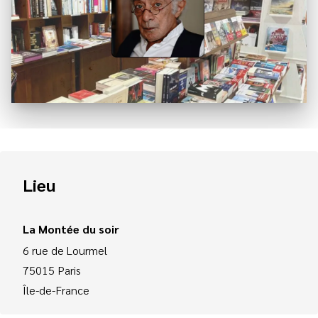
Lieu
La Montée du soir
6 rue de Lourmel
75015
Paris
Île-de-France