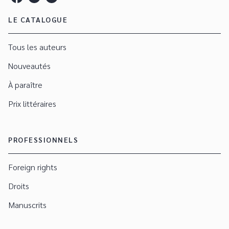
LE CATALOGUE
Tous les auteurs
Nouveautés
À paraître
Prix littéraires
PROFESSIONNELS
Foreign rights
Droits
Manuscrits