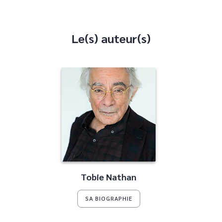
Le(s) auteur(s)
Tobie Nathan
SA BIOGRAPHIE