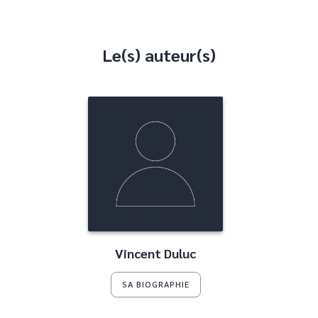
Le(s) auteur(s)
Vincent Duluc
SA BIOGRAPHIE