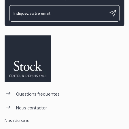
Indiquez votre email
Questions fréquentes
Nous contacter
Nos réseaux