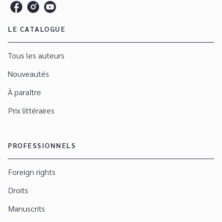
LE CATALOGUE
Tous les auteurs
Nouveautés
À paraître
Prix littéraires
PROFESSIONNELS
Foreign rights
Droits
Manuscrits