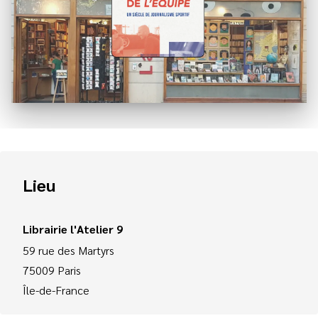
Lieu
Librairie l'Atelier 9
59 rue des Martyrs
75009
Paris
Île-de-France