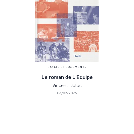
ESSAIS ET DOCUMENTS
Le roman de L'Equipe
Vincent Duluc
04/02/2026