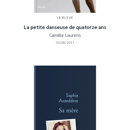
LA BLEUE
La petite danseuse de quatorze ans
Camille Laurens
30/08/2017