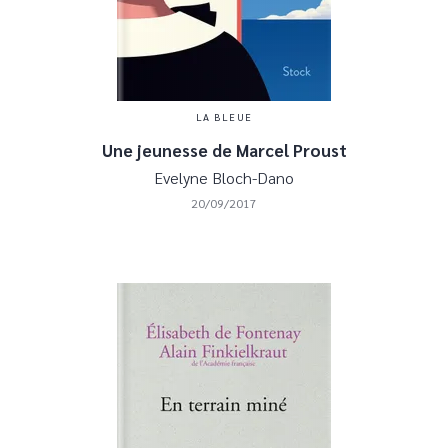
LA BLEUE
Une jeunesse de Marcel Proust
Evelyne Bloch-Dano
20/09/2017