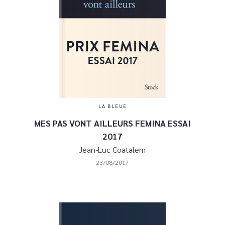
LA BLEUE
MES PAS VONT AILLEURS FEMINA ESSAI
2017
Jean-Luc Coatalem
23/08/2017