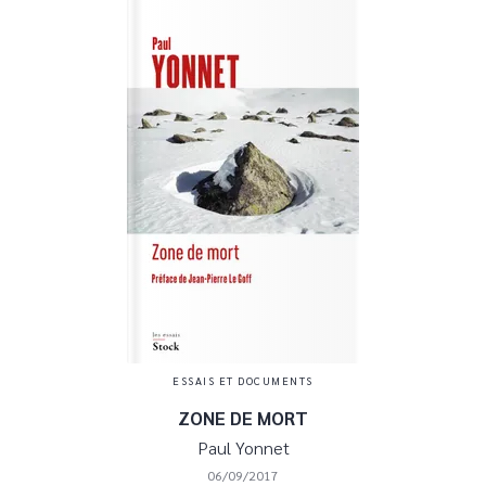
ESSAIS ET DOCUMENTS
ZONE DE MORT
Paul Yonnet
06/09/2017