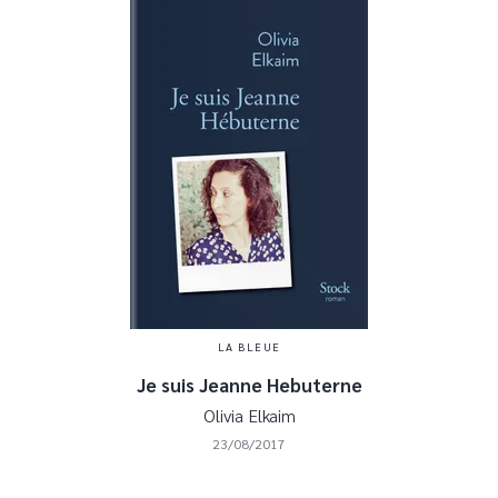
LA BLEUE
Je suis Jeanne Hebuterne
Olivia Elkaim
23/08/2017