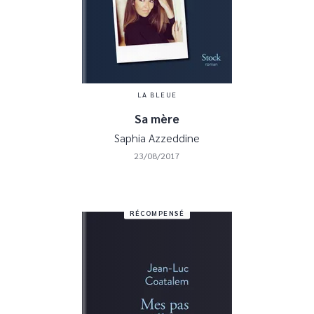
LA BLEUE
Sa mère
Saphia Azzeddine
23/08/2017
RÉCOMPENSÉ