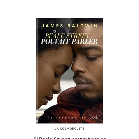
LA COSMOPOLITE