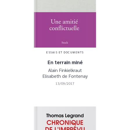
ESSAIS ET DOCUMENTS
En terrain miné
Alain Finkielkraut
Elisabeth de Fontenay
13/09/2017