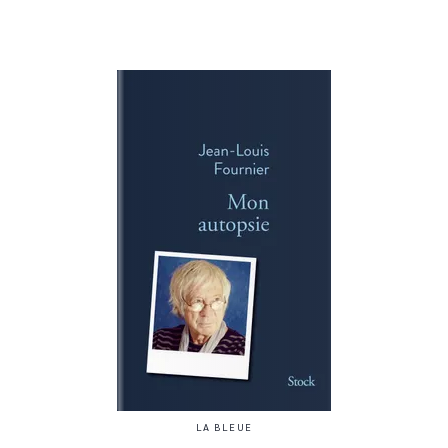
LA BLEUE