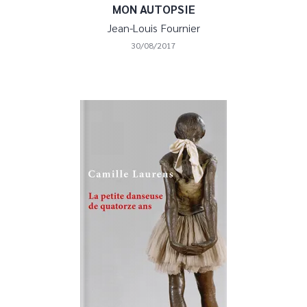
MON AUTOPSIE
Jean-Louis Fournier
30/08/2017