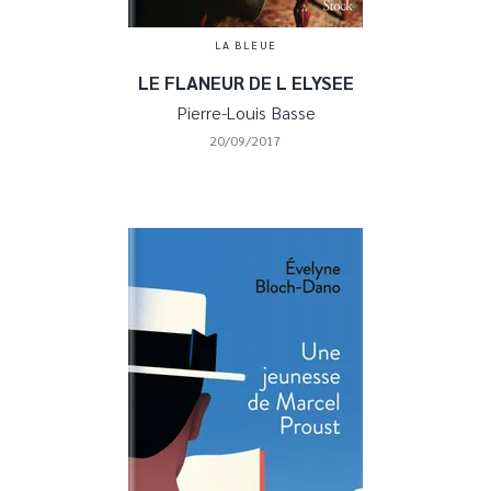
LA BLEUE
LE FLANEUR DE L ELYSEE
Pierre-Louis Basse
20/09/2017