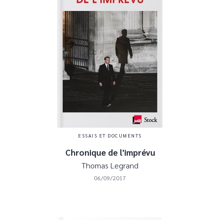
ESSAIS ET DOCUMENTS
Chronique de l'imprévu
Thomas Legrand
06/09/2017