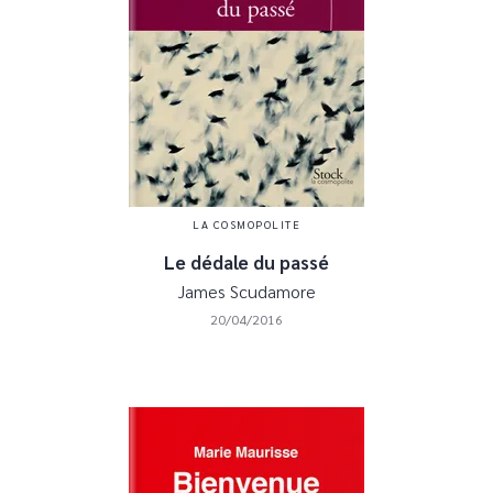
LA COSMOPOLITE
Le dédale du passé
James Scudamore
20/04/2016