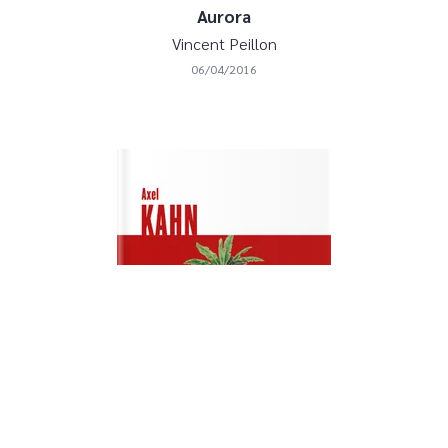
Aurora
Vincent Peillon
06/04/2016