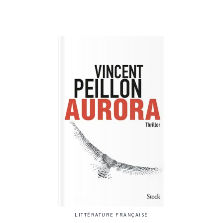
LITTÉRATURE FRANÇAISE