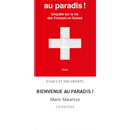
ESSAIS ET DOCUMENTS
BIENVENUE AU PARADIS !
Marie Maurisse
13/04/2016