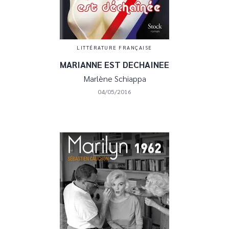
LITTÉRATURE FRANÇAISE
MARIANNE EST DECHAINEE
Marlène Schiappa
04/05/2016