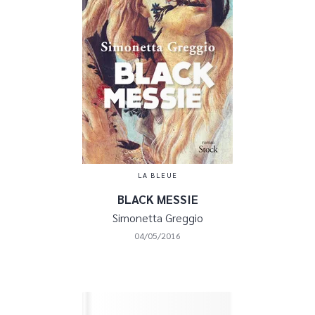
LA BLEUE
BLACK MESSIE
Simonetta Greggio
04/05/2016