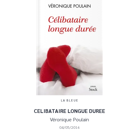
LA BLEUE
CELIBATAIRE LONGUE DUREE
Véronique Poulain
04/05/2016