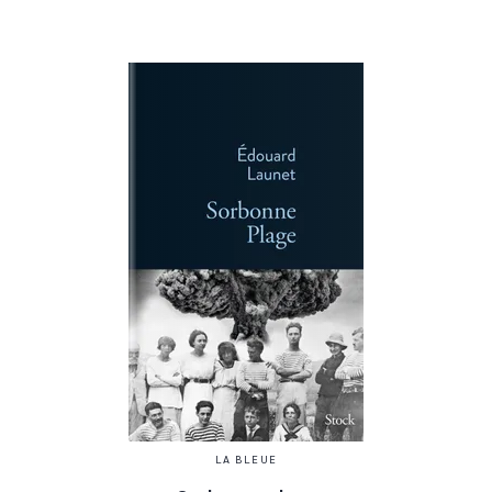
LA BLEUE