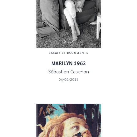
ESSAIS ET DOCUMENTS
MARILYN 1962
Sébastien Cauchon
04/05/2016