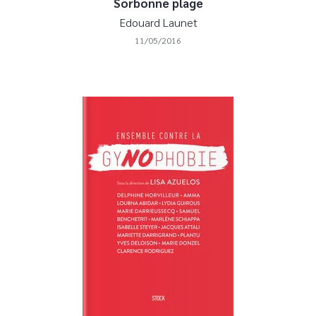
Sorbonne plage
Edouard Launet
11/05/2016