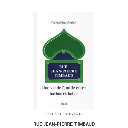
ESSAIS ET DOCUMENTS
RUE JEAN-PIERRE TIMBAUD