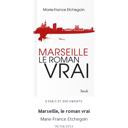
ESSAIS ET DOCUMENTS
Marseille, le roman vrai
Marie-France Etchegoin
06/04/2016