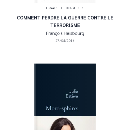
ESSAIS ET DOCUMENTS
COMMENT PERDRE LA GUERRE CONTRE LE
TERRORISME
François Heisbourg
27/04/2016