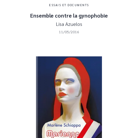
ESSAIS ET DOCUMENTS
Ensemble contre la gynophobie
Lisa Azuelos
11/05/2016