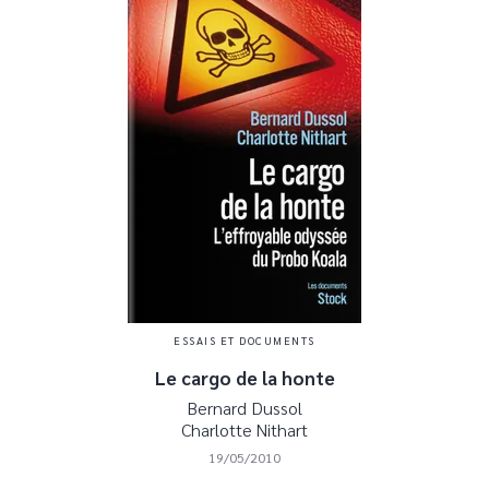
ESSAIS ET DOCUMENTS
Le cargo de la honte
Bernard Dussol
Charlotte Nithart
19/05/2010