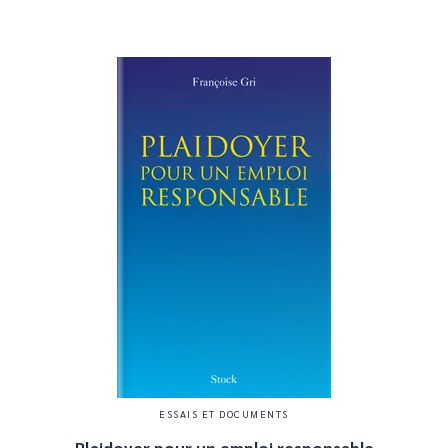
ESSAIS ET DOCUMENTS