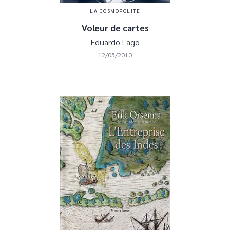
LA COSMOPOLITE
Voleur de cartes
Eduardo Lago
12/05/2010