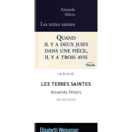
LA BLEUE
LES TERRES SAINTES
Amanda Sthers
05/05/2010