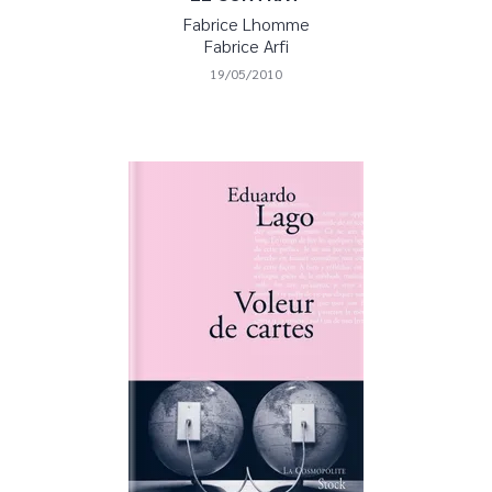
Fabrice Lhomme
Fabrice Arfi
19/05/2010