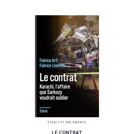
ESSAIS ET DOCUMENTS
LE CONTRAT