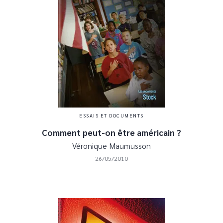
ESSAIS ET DOCUMENTS
Comment peut-on être américain ?
Véronique Maumusson
26/05/2010