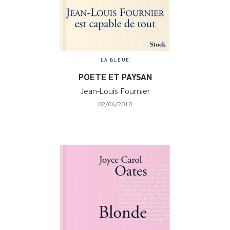
LA BLEUE
POETE ET PAYSAN
Jean-Louis Fournier
02/06/2010