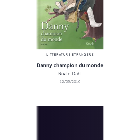
LITTÉRATURE ÉTRANGÈRE
Danny champion du monde
Roald Dahl
12/05/2010