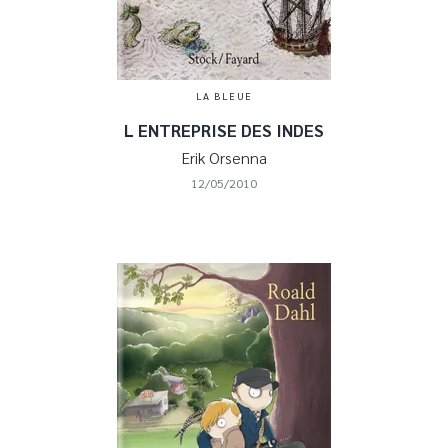
LA BLEUE
L ENTREPRISE DES INDES
Erik Orsenna
12/05/2010