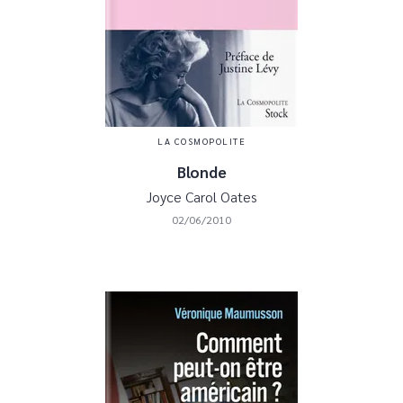
LA COSMOPOLITE
Blonde
Joyce Carol Oates
02/06/2010