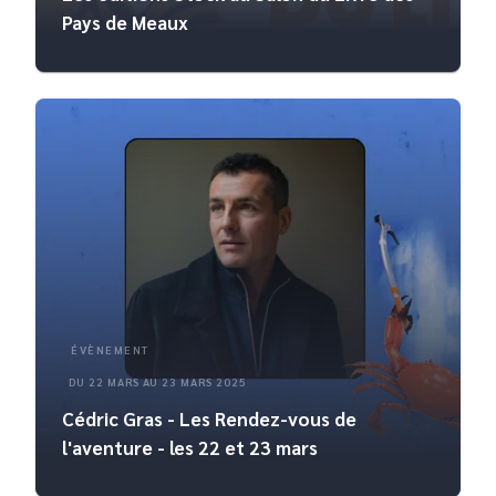
Pays de Meaux
ÉVÈNEMENT
DU 22 MARS AU 23 MARS 2025
Cédric Gras - Les Rendez-vous de
l'aventure - les 22 et 23 mars