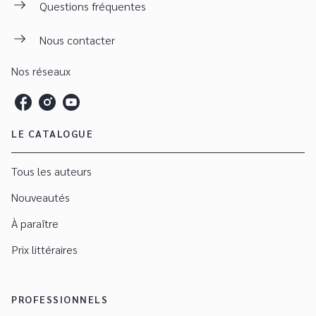
Questions fréquentes
Nous contacter
Nos réseaux
LE CATALOGUE
Tous les auteurs
Nouveautés
À paraître
Prix littéraires
PROFESSIONNELS