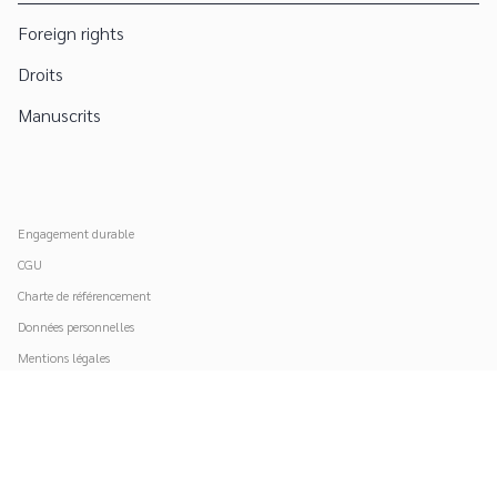
Foreign rights
Droits
Manuscrits
Engagement durable
CGU
Charte de référencement
Données personnelles
Mentions légales
Paramétrer vos cookies