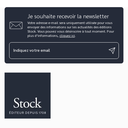
Je souhaite recevoir la newsletter
Votre adresse e-mail sera uniquement utilisée pour vous
envoyer des informations sur les actualités des éditions
Stock. Vous pouvez vous désinscrire à tout moment. Pour
plus d’informations,
cliquez ici
.
Indiquez votre email