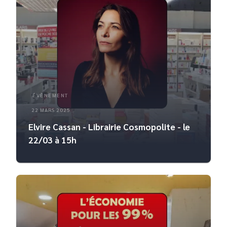
ÉVÈNEMENT
22 MARS 2025
Elvire Cassan - Librairie Cosmopolite - le
22/03 à 15h