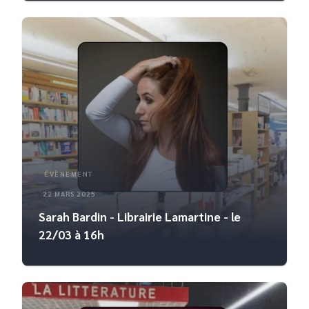
ÉVÈNEMENT
22 MARS 2025
Sarah Bardin - Librairie Lamartine - le
22/03 à 16h