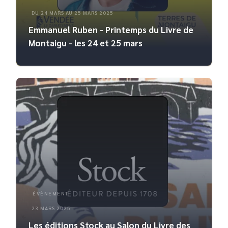
DU 24 MARS AU 25 MARS 2025
Emmanuel Ruben - Printemps du Livre de
Montaigu - les 24 et 25 mars
ÉVÈNEMENT
23 MARS 2025
Les éditions Stock au Salon du Livre des