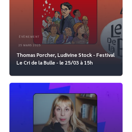
ÉVÈNEMENT
25 MARS 2025
Thomas Porcher, Ludivine Stock - Festival
Le Cri de la Bulle - le 25/03 à 15h