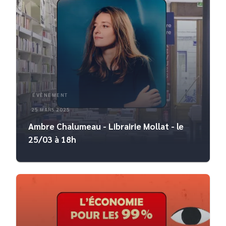
ÉVÈNEMENT
25 MARS 2025
Ambre Chalumeau - Librairie Mollat - le
25/03 à 18h