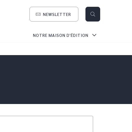
NEWSLETTER
search
NOTRE MAISON D'ÉDITION