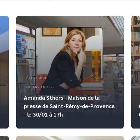
ÉVÈNEMENT
30 JANVIER 2025
Amanda Sthers - Maison de la
presse de Saint-Rémy-de-Provence
- le 30/01 à 17h