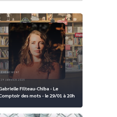
ÉVÈNEMENT
29 JANVIER 2025
Gabrielle Filteau-Chiba - Le
Comptoir des mots - le 29/01 à 20h