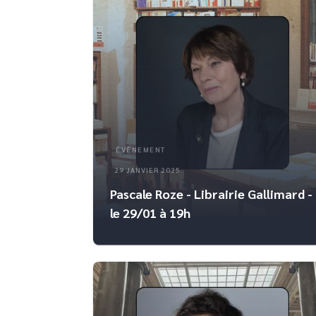
ÉVÈNEMENT
29 JANVIER 2025
Pascale Roze - Librairie Gallimard -
le 29/01 à 19h