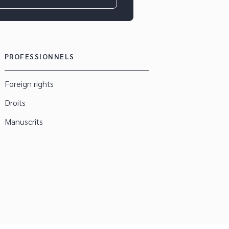
PROFESSIONNELS
Foreign rights
Droits
Manuscrits