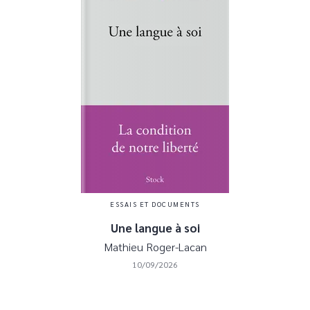
ESSAIS ET DOCUMENTS
Une langue à soi
Mathieu Roger-Lacan
10/09/2026