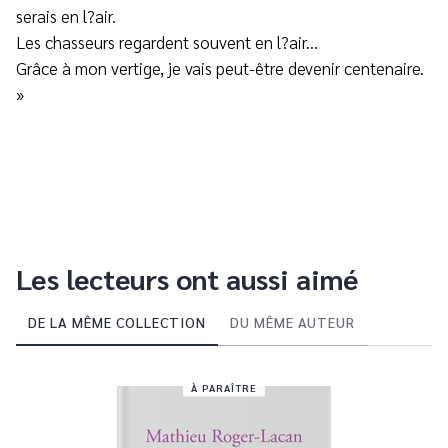
serais en l?air.
Les chasseurs regardent souvent en l?air...
Grâce à mon vertige, je vais peut-être devenir centenaire.
»
Les lecteurs ont aussi aimé
DE LA MÊME COLLECTION
DU MÊME AUTEUR
À PARAÎTRE