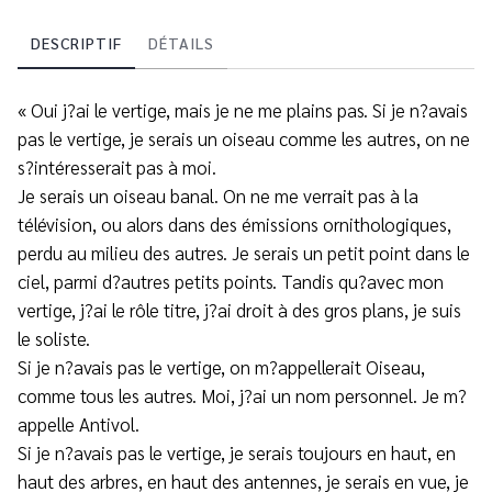
DESCRIPTIF
DÉTAILS
« Oui j?ai le vertige, mais je ne me plains pas. Si je n?avais
pas le vertige, je serais un oiseau comme les autres, on ne
s?intéresserait pas à moi.
Je serais un oiseau banal. On ne me verrait pas à la
télévision, ou alors dans des émissions ornithologiques,
perdu au milieu des autres. Je serais un petit point dans le
ciel, parmi d?autres petits points. Tandis qu?avec mon
vertige, j?ai le rôle titre, j?ai droit à des gros plans, je suis
le soliste.
Si je n?avais pas le vertige, on m?appellerait Oiseau,
comme tous les autres. Moi, j?ai un nom personnel. Je m?
appelle Antivol.
Si je n?avais pas le vertige, je serais toujours en haut, en
haut des arbres, en haut des antennes, je serais en vue, je