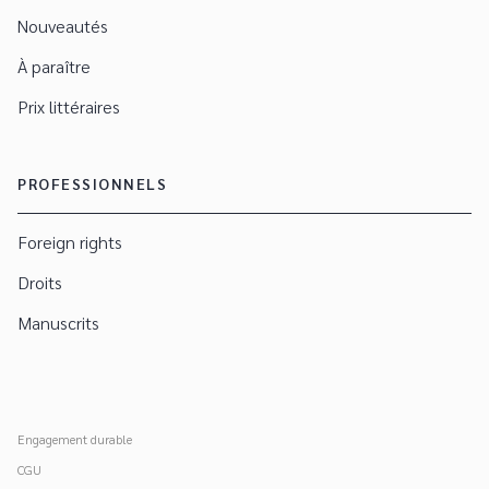
Nouveautés
À paraître
Prix littéraires
PROFESSIONNELS
Foreign rights
Droits
Manuscrits
Engagement durable
CGU