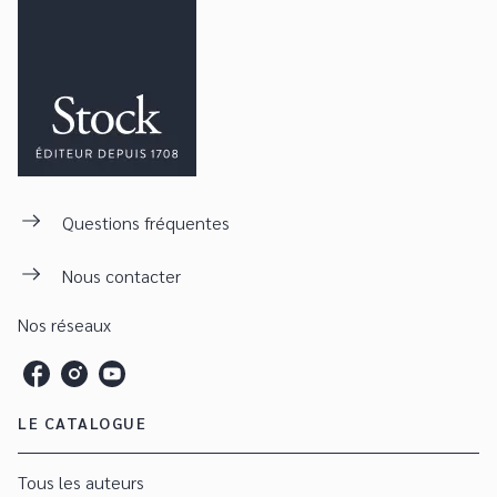
Questions fréquentes
Nous contacter
Nos réseaux
LE CATALOGUE
Tous les auteurs