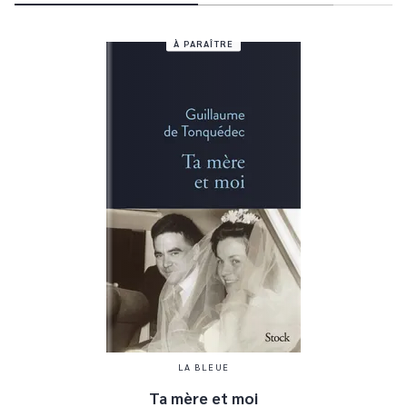
À PARAÎTRE
LA BLEUE
Ta mère et moi