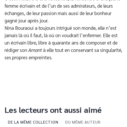
femme écrivain et de l’un de ses admirateurs, de leurs
échanges, de leur passion mais aussi de leur bonheur
gagné jour après jour.
Nina Bouraoui a toujours intrigué son monde, elle n’est
jamais là où il faut, là où on voudrait l’enfermer. Elle est
un écrivain libre, libre à quarante ans de composer et de
rédiger son
Amant
à elle tout en conservant sa singularité,
ses propres empreintes.
Les lecteurs ont aussi aimé
DE LA MÊME COLLECTION
DU MÊME AUTEUR