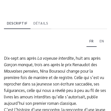
DESCRIPTIF
DÉTAILS
FR
EN
Dix-sept ans après
La voyeuse interdite
, huit ans après
Garçon manqué
, trois ans après le prix Renaudot des
Mauvaises pensées
, Nina Bouraoui change pour la
première fois de manière et de registre. Celle qui s’est vu
reprocher dans sa jeunesse son écriture saccadée, ses
fulgurances, celle qui nous a révélé peu à peu au fil de ses
livres les amours interdites qu’elle s’autorisait, publie
aujourd’hui son premier roman classique.
C’est l’histoire d’une rencontre, la rencontre d’une jeune