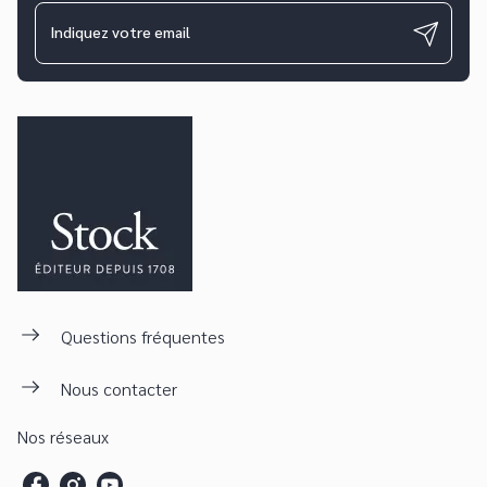
Indiquez votre email
Questions fréquentes
Nous contacter
Nos réseaux