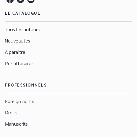
LE CATALOGUE
Tous les auteurs
Nouveautés
À paraître
Prix littéraires
PROFESSIONNELS
Foreign rights
Droits
Manuscrits