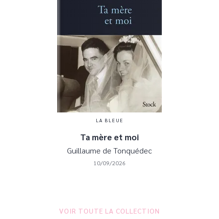
LA BLEUE
Ta mère et moi
Guillaume de Tonquédec
10/09/2026
VOIR TOUTE LA COLLECTION