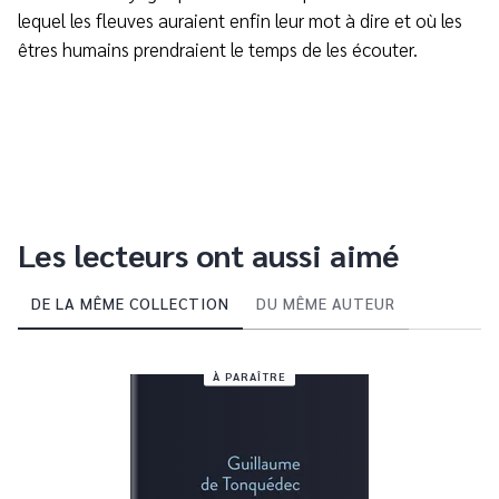
lequel les fleuves auraient enfin leur mot à dire et où les
êtres humains prendraient le temps de les écouter.
Les lecteurs ont aussi aimé
DE LA MÊME COLLECTION
DU MÊME AUTEUR
À PARAÎTRE