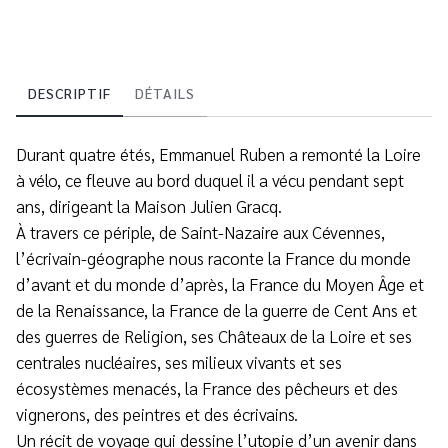
DESCRIPTIF
DÉTAILS
Durant quatre étés, Emmanuel Ruben a remonté la Loire
à vélo, ce fleuve au bord duquel il a vécu pendant sept
ans, dirigeant la Maison Julien Gracq.
À travers ce périple, de Saint-Nazaire aux Cévennes,
l’écrivain-géographe nous raconte la France du monde
d’avant et du monde d’après, la France du Moyen Âge et
de la Renaissance, la France de la guerre de Cent Ans et
des guerres de Religion, ses Châteaux de la Loire et ses
centrales nucléaires, ses milieux vivants et ses
écosystèmes menacés, la France des pêcheurs et des
vignerons, des peintres et des écrivains.
Un récit de voyage qui dessine l’utopie d’un avenir dans