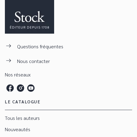
Questions fréquentes
Nous contacter
Nos réseaux
LE CATALOGUE
Tous les auteurs
Nouveautés