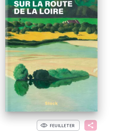
FEUILLETER