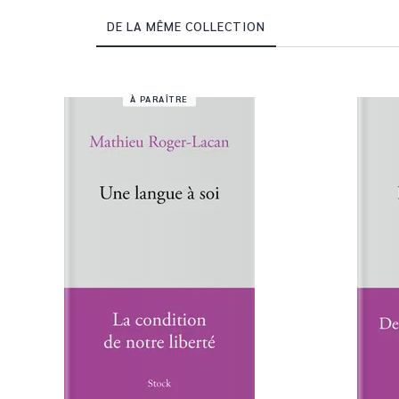
DE LA MÊME COLLECTION
À PARAÎTRE