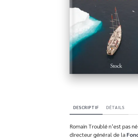
DESCRIPTIF
DÉTAILS
Romain Troublé n’est pas né 
directeur général de la
Fond