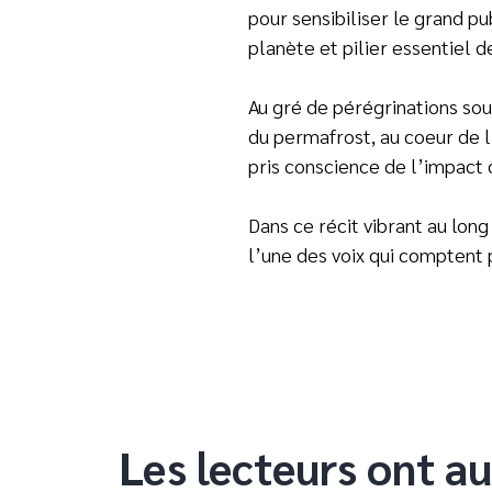
pour sensibiliser le grand pu
planète et pilier essentiel d
Au gré de pérégrinations so
du permafrost, au coeur de 
pris conscience de l’impact 
Dans ce récit vibrant au lon
l’une des voix qui comptent 
Les lecteurs ont au