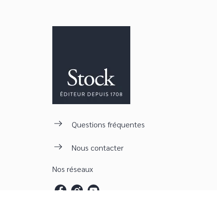
Questions fréquentes
Nous contacter
Nos réseaux