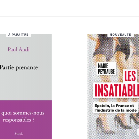
À PARAÎTRE
NOUVEAUTÉ