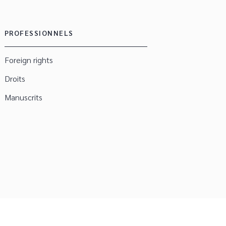
PROFESSIONNELS
Foreign rights
Droits
Manuscrits