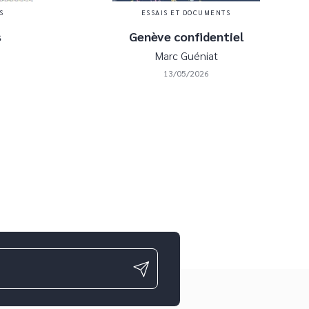
S
ESSAIS ET DOCUMENTS
s
Genève confidentiel
Marc Guéniat
13/05/2026