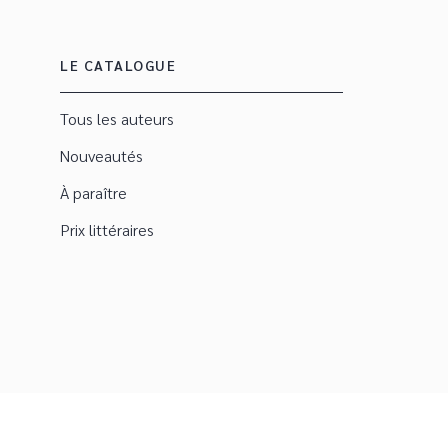
LE CATALOGUE
Tous les auteurs
Nouveautés
À paraître
Prix littéraires