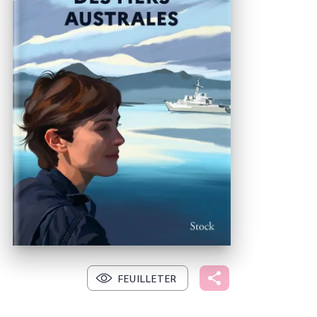
FEUILLETER