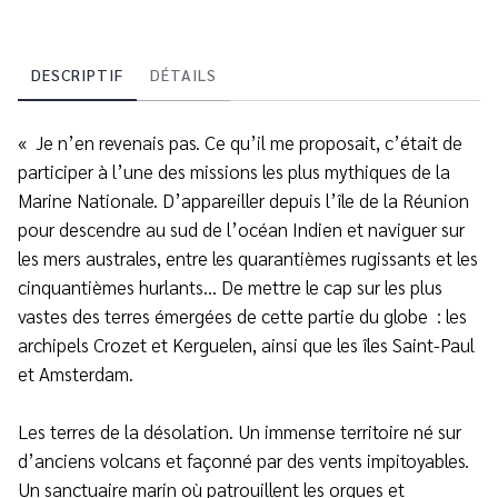
DESCRIPTIF
DÉTAILS
« Je n’en revenais pas. Ce qu’il me proposait, c’était de
participer à l’une des missions les plus mythiques de la
Marine Nationale. D’appareiller depuis l’île de la Réunion
pour descendre au sud de l’océan Indien et naviguer sur
les mers australes, entre les quarantièmes rugissants et les
cinquantièmes hurlants… De mettre le cap sur les plus
vastes des terres émergées de cette partie du globe : les
archipels Crozet et Kerguelen, ainsi que les îles Saint-Paul
et Amsterdam.
Les terres de la désolation. Un immense territoire né sur
d’anciens volcans et façonné par des vents impitoyables.
Un sanctuaire marin où patrouillent les orques et