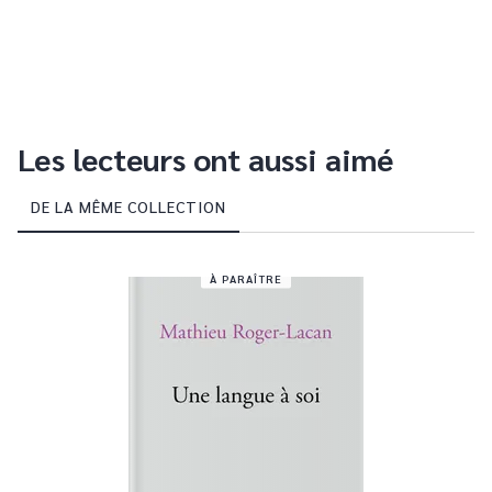
Les lecteurs ont aussi aimé
DE LA MÊME COLLECTION
À PARAÎTRE