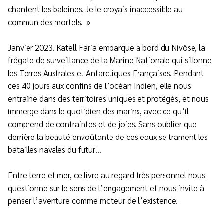
chantent les baleines. Je le croyais inaccessible au
commun des mortels. »
Janvier 2023. Katell Faria embarque à bord du Nivôse, la
frégate de surveillance de la Marine Nationale qui sillonne
les Terres Australes et Antarctiques Françaises. Pendant
ces 40 jours aux confins de l’océan Indien, elle nous
entraîne dans des territoires uniques et protégés, et nous
immerge dans le quotidien des marins, avec ce qu’il
comprend de contraintes et de joies. Sans oublier que
derrière la beauté envoûtante de ces eaux se trament les
batailles navales du futur…
Entre terre et mer, ce livre au regard très personnel nous
questionne sur le sens de l’engagement et nous invite à
penser l’aventure comme moteur de l’existence.