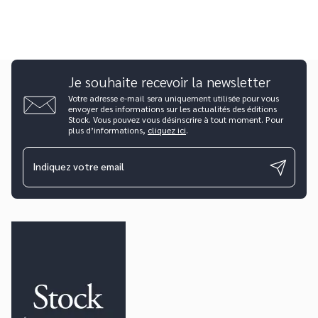
Je souhaite recevoir la newsletter
Votre adresse e-mail sera uniquement utilisée pour vous
envoyer des informations sur les actualités des éditions
Stock. Vous pouvez vous désinscrire à tout moment. Pour
plus d’informations,
cliquez ici
.
Indiquez votre email