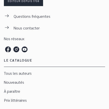
Questions fréquentes
Nous contacter
Nos réseaux
LE CATALOGUE
Tous les auteurs
Nouveautés
À paraître
Prix littéraires