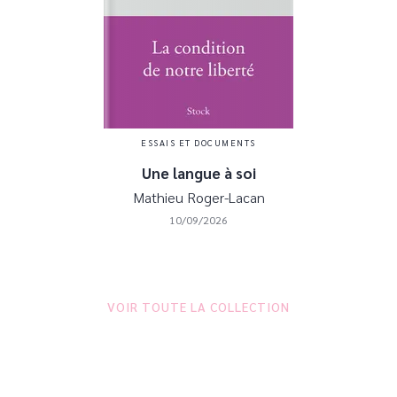
ESSAIS ET DOCUMENTS
Une langue à soi
Mathieu Roger-Lacan
10/09/2026
VOIR TOUTE LA COLLECTION