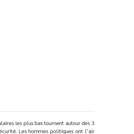
alaires les plus bas tournent autour des 3
écurité. Les hommes politiques ont l’air