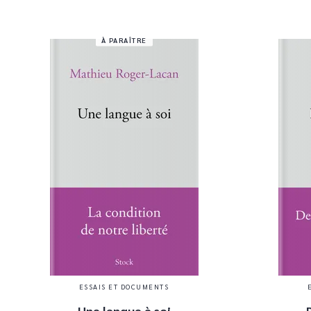
À PARAÎTRE
ESSAIS ET DOCUMENTS
Une langue à soi