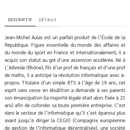
DESCRIPTIF
DÉTAILS
Jean-Michel Aulas est un parfait produit de l’École de la
République. Figure essentielle du monde des affaires et
du monde du sport en France et internationalement, il a
acquis son statut au gré d’une ascension accélérée. Né à
L’Arbresle (Rhône), fils d’un prof de français et d’une prof
de maths, il a anticipé la révolution informatique avec à-
propos. Titulaire d’un simple BTS à l’âge de 19 ans, cet
esprit sans cesse en ébullition a demandé à ses parents
son émancipation (la majorité légale était alors fixée à 21
ans) afin de cofonder sa toute première entreprise. C’est
dans le secteur de l’informatique qu’il s’est épanoui plus
avant jusqu’à diriger la CEGID (Compagnie européenne
de gestion de l’informatique décentralisée), une société