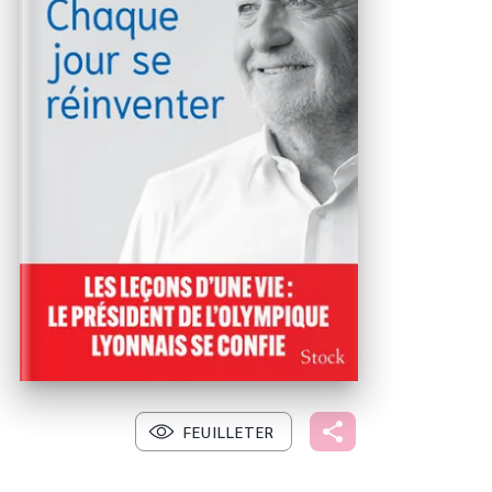
FEUILLETER