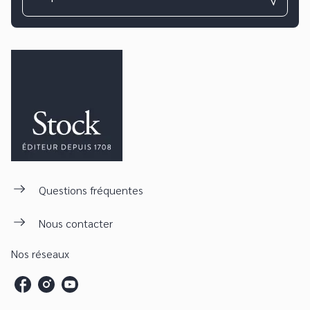
Questions fréquentes
Nous contacter
Nos réseaux