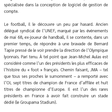
spécialisée dans la conception de logiciel de gestion de
compte.
Le football, il le découvre un peu par hasard. Ancien
délégué syndical de l’UNEF, marqué par les événements
de mai 68, ex-joueur de handball, il se contente, dans un
premier temps, de répondre à une bravade de Bernard
Tapie pressé de le voir prendre la direction de l’Olympique
lyonnais. Pari tenu. À tel point que Jean-Michel Aulas est
considéré comme l’un des présidents les plus efficaces de
l’histoire du « foot » français. Chemin faisant, JMA – tel
que tous ses proches le surnomment – a remporté avec
l’OL sept titres de champion de France d’affilée et huit
titres de championne d’Europe. Il est l’un des rares
présidents en France à avoir fait construire un stade
dédié (le Groupama Stadium).