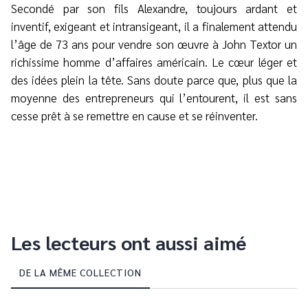
Secondé par son fils Alexandre, toujours ardant et
inventif, exigeant et intransigeant, il a finalement attendu
l’âge de 73 ans pour vendre son œuvre à John Textor un
richissime homme d’affaires américain. Le cœur léger et
des idées plein la tête. Sans doute parce que, plus que la
moyenne des entrepreneurs qui l’entourent, il est sans
cesse prêt à se remettre en cause et se réinventer.
Les lecteurs ont aussi aimé
DE LA MÊME COLLECTION