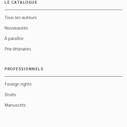
LE CATALOGUE
Tous les auteurs
Nouveautés
À paraître
Prix littéraires
PROFESSIONNELS
Foreign rights
Droits
Manuscrits