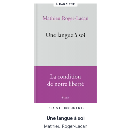
À PARAÎTRE
ESSAIS ET DOCUMENTS
Une langue à soi
Mathieu Roger-Lacan