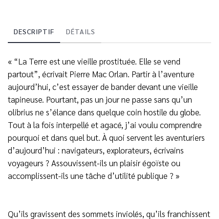
DESCRIPTIF
DÉTAILS
« “La Terre est une vieille prostituée. Elle se vend
partout”, écrivait Pierre Mac Orlan. Partir à l’aventure
aujourd’hui, c’est essayer de bander devant une vieille
tapineuse. Pourtant, pas un jour ne passe sans qu’un
olibrius ne s’élance dans quelque coin hostile du globe.
Tout à la fois interpellé et agacé, j’ai voulu comprendre
pourquoi et dans quel but. À quoi servent les aventuriers
d’aujourd’hui : navigateurs, explorateurs, écrivains
voyageurs ? Assouvissent-ils un plaisir égoïste ou
accomplissent-ils une tâche d’utilité publique ? »
Qu’ils gravissent des sommets inviolés, qu’ils franchissent