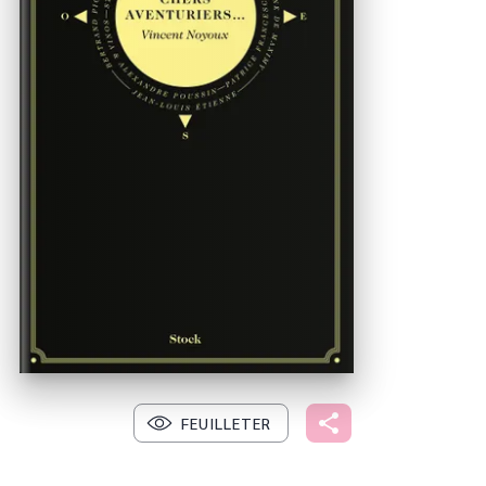
FEUILLETER