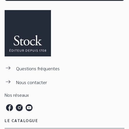
Questions fréquentes
Nous contacter
Nos réseaux
LE CATALOGUE