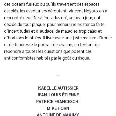
des océans furieux ou qu’ils traversent des espaces
désolés, les aventuriers déroutent. Vincent Noyoux en a
rencontré neuf. Neuf individus qui, un beau jour, ont
décidé de tout plaquer pour mener une existence faite
d’incertitudes et d’audace, de maladies tropicales et
d’horizons lointains. Il livre avec une juste mesure d’ironie
et de tendresse le portrait de chacun, en tentant de
répondre à toutes les questions que posent ces
anticonformistes habités par le goût du risque.
___
ISABELLE AUTISSIER
JEAN-LOUIS ÉTIENNE
PATRICE FRANCESCHI
MIKE HORN
ANTOINE DE MAXIMY