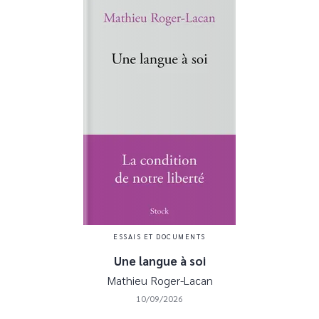
ESSAIS ET DOCUMENTS
Une langue à soi
Mathieu Roger-Lacan
10/09/2026