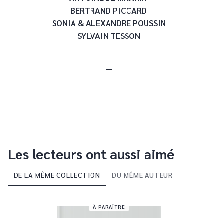
BERTRAND PICCARD
SONIA & ALEXANDRE POUSSIN
SYLVAIN TESSON
__
Les lecteurs ont aussi aimé
DE LA MÊME COLLECTION
DU MÊME AUTEUR
À PARAÎTRE