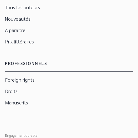
Tous les auteurs
Nouveautés
À paraître
Prix littéraires
PROFESSIONNELS
Foreign rights
Droits
Manuscrits
Engagement durable