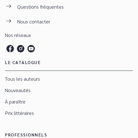
Questions fréquentes
Nous contacter
Nos réseaux
LE CATALOGUE
Tous les auteurs
Nouveautés
À paraître
Prix littéraires
PROFESSIONNELS