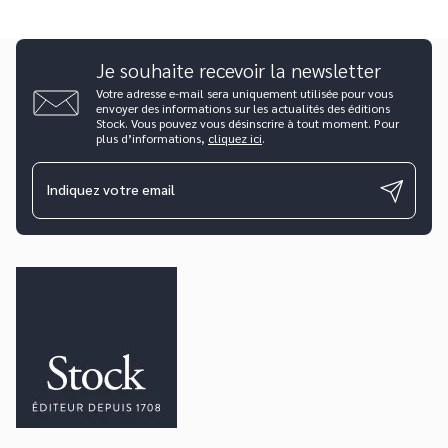
Je souhaite recevoir la newsletter
Votre adresse e-mail sera uniquement utilisée pour vous
envoyer des informations sur les actualités des éditions
Stock. Vous pouvez vous désinscrire à tout moment. Pour
plus d’informations,
cliquez ici
.
Indiquez votre email