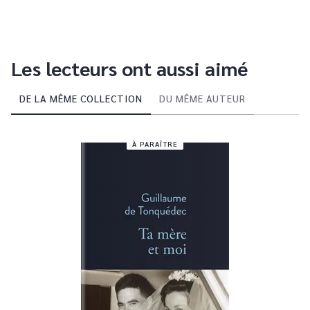
Les lecteurs ont aussi aimé
DE LA MÊME COLLECTION
DU MÊME AUTEUR
À PARAÎTRE