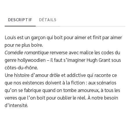
DESCRIPTIF
DÉTAILS
Louis est un garçon qui boit pour aimer et finit par aimer
pour ne plus boire.
Comédie romantique
renverse avec malice les codes du
genre hollywoodien – il faut s’imaginer Hugh Grant sous
côtes-du-rhône.
Une histoire d’amour drôle et addictive qui raconte ce
que nos existences doivent à la fiction : aux scénarios
qu’on se fabrique quand on tombe amoureux, à tous les
verres que l’on boit pour oublier le réel. À notre besoin
d’intensité.