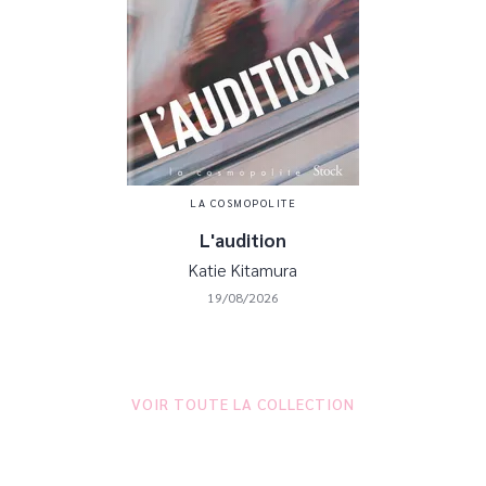
LA COSMOPOLITE
L'audition
Katie Kitamura
19/08/2026
VOIR TOUTE LA COLLECTION