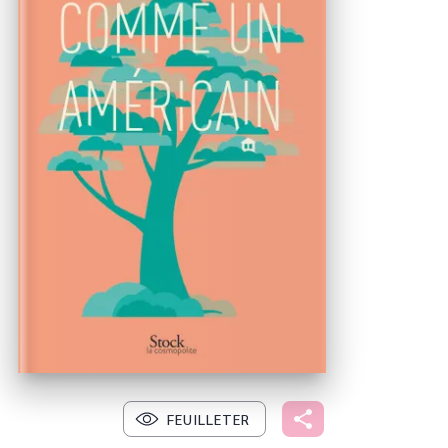
FEUILLETER