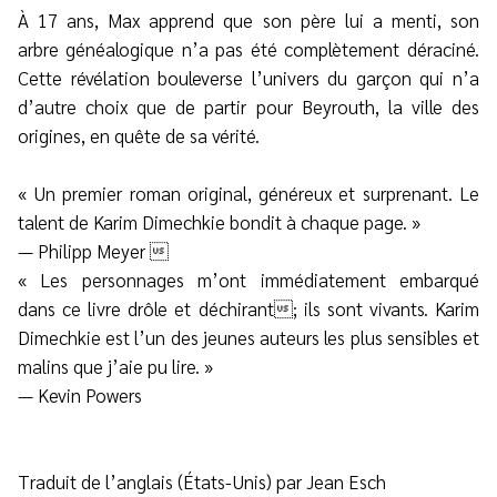
À 17 ans, Max apprend que son père lui a menti, son
arbre généalogique n’a pas été complètement déraciné.
Cette révélation bouleverse l’univers du garçon qui n’a
d’autre choix que de partir pour Beyrouth, la ville des
origines, en quête de sa vérité.
« Un premier roman original, généreux et surprenant. Le
talent de Karim Dimechkie bondit à chaque page. »
— Philipp Meyer 
« Les personnages m’ont immédiatement embarqué
dans ce livre drôle et déchirant; ils sont vivants. Karim
Dimechkie est l’un des jeunes auteurs les plus sensibles et
malins que j’aie pu lire. »
— Kevin Powers
Traduit de l’anglais (États-Unis) par Jean Esch