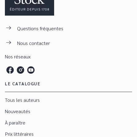
Questions fréquentes
Nous contacter
Nos réseaux
LE CATALOGUE
Tous les auteurs
Nouveautés
À paraître
Prix littéraires