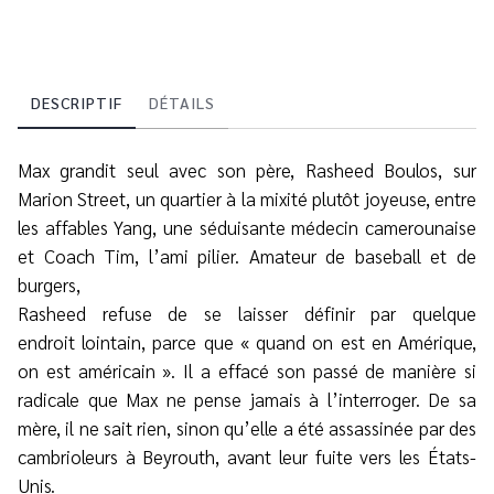
DESCRIPTIF
DÉTAILS
Max grandit seul avec son père, Rasheed Boulos, sur
Marion Street, un quartier à la mixité plutôt joyeuse, entre
les affables Yang, une séduisante médecin camerounaise
et Coach Tim, l’ami pilier. Amateur de baseball et de
burgers,
Rasheed refuse de se laisser définir par quelque
endroit lointain, parce que « quand on est en Amérique,
on est américain ». Il a effacé son passé de manière si
radicale que Max ne pense jamais à l’interroger. De sa
mère, il ne sait rien, sinon qu’elle a été assassinée par des
cambrioleurs à Beyrouth, avant leur fuite vers les États-
Unis.