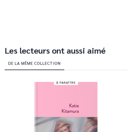
Les lecteurs ont aussi aimé
DE LA MÊME COLLECTION
À PARAÎTRE