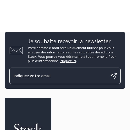
Je souhaite recevoir la newsletter
Votre adresse e-mail sera uniquement utilisée pour vous
envoyer des informations sur les actualités des éditions
Stock. Vous pouvez vous désinscrire à tout moment. Pour
plus d’informations,
cliquez ici
.
Indiquez votre email