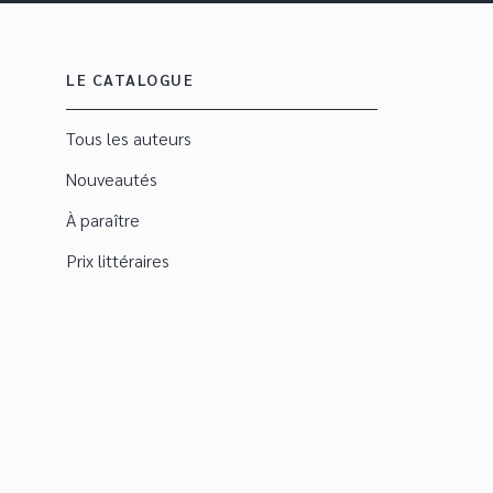
LE CATALOGUE
Tous les auteurs
Nouveautés
À paraître
Prix littéraires