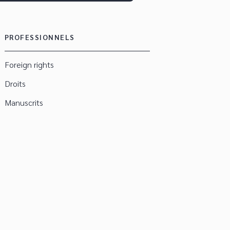
PROFESSIONNELS
Foreign rights
Droits
Manuscrits