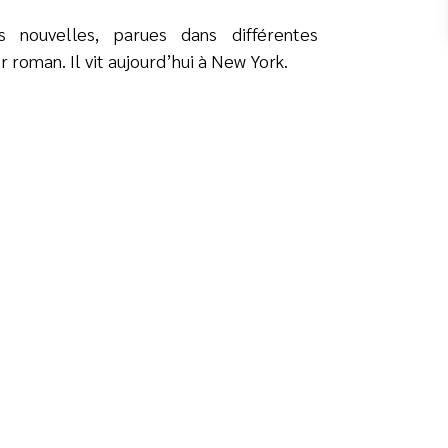
 nouvelles, parues dans différentes
roman. Il vit aujourd’hui à New York.