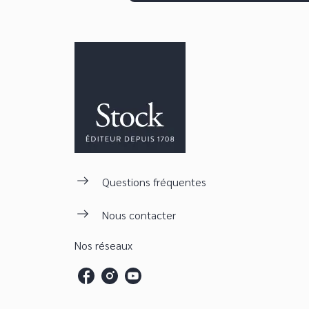
Questions fréquentes
Nous contacter
Nos réseaux