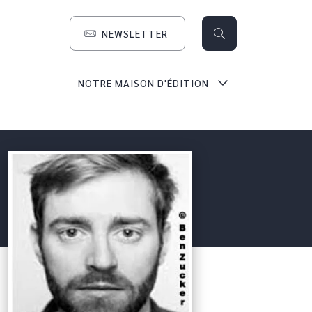
NEWSLETTER
search
NOTRE MAISON D'ÉDITION