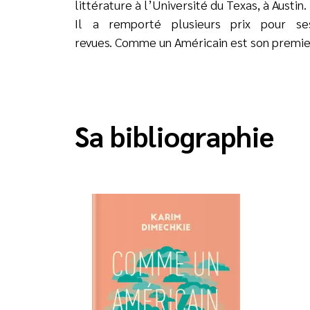
littérature à l’Université du Texas, à Austin.
Il a remporté plusieurs prix pour ses
revues. Comme un Américain est son premier 
Sa bibliographie