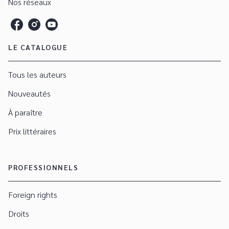
Nos réseaux
LE CATALOGUE
Tous les auteurs
Nouveautés
À paraître
Prix littéraires
PROFESSIONNELS
Foreign rights
Droits