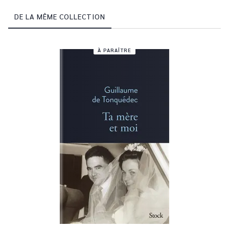
DE LA MÊME COLLECTION
À PARAÎTRE