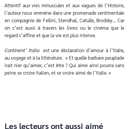
Attentif aux vies minuscules et aux vagues de l’Histoire,
l’auteur nous emmène dans une promenade sentimentale
en compagnie de Fellini, Stendhal, Catulle, Brodsky… Car
on c’est aussi à travers les livres ou le cinéma que le
regard s’affine et que la vie est plus intense.
Continent’ Italia
est une déclaration d’amour à l’Italie,
au voyage et à la littérature.
« Et quelle barbare peuplade
irait nier qu’aimer, c’est être ? Qui aime ainsi pourra sans
peine se croire italien, et se croire aimé de l’Italie. »
Les lecteurs ont aussi aimé