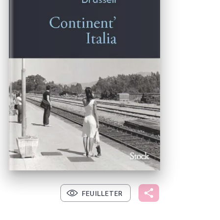
FEUILLETER