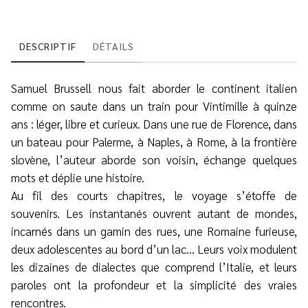
DESCRIPTIF
DÉTAILS
Samuel Brussell nous fait aborder le continent italien
comme on saute dans un train pour Vintimille à quinze
ans : léger, libre et curieux. Dans une rue de Florence, dans
un bateau pour Palerme, à Naples, à Rome, à la frontière
slovène, l’auteur aborde son voisin, échange quelques
mots et déplie une histoire.
Au fil des courts chapitres, le voyage s’étoffe de
souvenirs. Les instantanés ouvrent autant de mondes,
incarnés dans un gamin des rues, une Romaine furieuse,
deux adolescentes au bord d’un lac… Leurs voix modulent
les dizaines de dialectes que comprend l’Italie, et leurs
paroles ont la profondeur et la simplicité des vraies
rencontres.