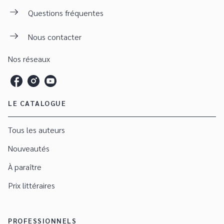
Questions fréquentes
Nous contacter
Nos réseaux
LE CATALOGUE
Tous les auteurs
Nouveautés
À paraître
Prix littéraires
PROFESSIONNELS