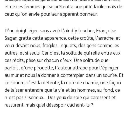
et de ces femmes qui se prêtent à une pitié facile, mais de
ceux qu’on envie pour leur apparent bonheur.
D’un doigt léger, sans avoir l’air d’y toucher, Françoise
Sagan gratte cette apparence, cette croûte, l’arrache, et
voici devant nous, fragiles, inquiets, des gens comme les
autres, et si seuls. Car c’est la solitude qui relie entre eux
ces récits, pèse sur chacun d’eux. Une solitude que
parfois, d’une pirouette, l’auteur attrape pour l’épingler
au mur et nous la donner à contempler, dans un sourire. Et
ce sourire, c’est la détente, la note de charme, une façon
de laisser entendre que la vie et les hommes, au fond, ce
n’est pas si sérieux… Des yeux de soie qui caressent et
rassurent, mais quel désespoir cachent-ils ?