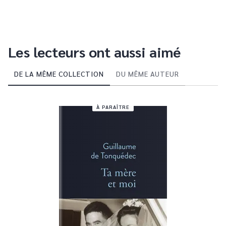
Les lecteurs ont aussi aimé
DE LA MÊME COLLECTION
DU MÊME AUTEUR
À PARAÎTRE