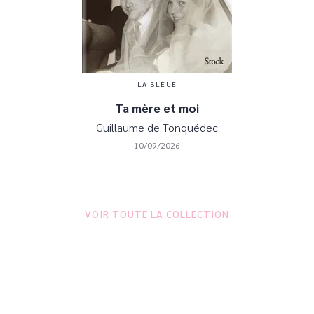
LA BLEUE
Ta mère et moi
Guillaume de Tonquédec
10/09/2026
VOIR TOUTE LA COLLECTION