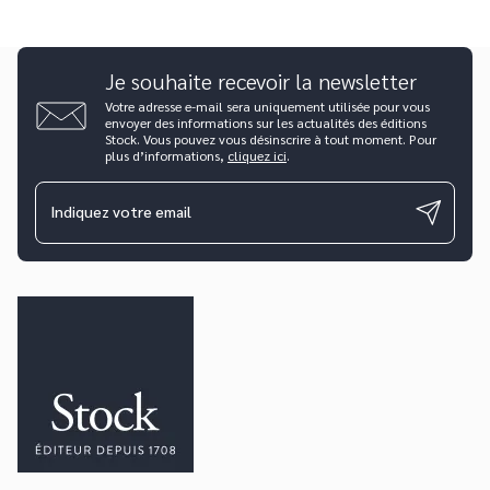
Je souhaite recevoir la newsletter
Votre adresse e-mail sera uniquement utilisée pour vous
envoyer des informations sur les actualités des éditions
Stock. Vous pouvez vous désinscrire à tout moment. Pour
plus d’informations,
cliquez ici
.
Indiquez votre email