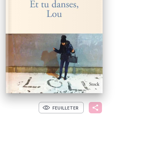
FEUILLETER