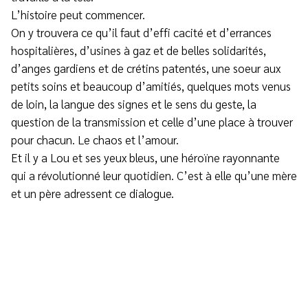
L’histoire peut commencer.
On y trouvera ce qu’il faut d’effi cacité et d’errances
hospitalières, d’usines à gaz et de belles solidarités,
d’anges gardiens et de crétins patentés, une soeur aux
petits soins et beaucoup d’amitiés, quelques mots venus
de loin, la langue des signes et le sens du geste, la
question de la transmission et celle d’une place à trouver
pour chacun. Le chaos et l’amour.
Et il y a Lou et ses yeux bleus, une héroïne rayonnante
qui a révolutionné leur quotidien. C’est à elle qu’une mère
et un père adressent ce dialogue.