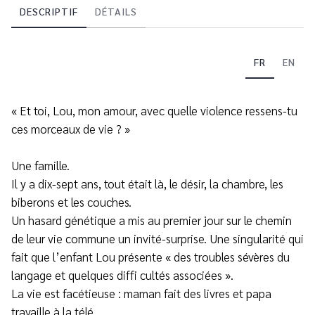
DESCRIPTIF
DÉTAILS
FR
EN
« Et toi, Lou, mon amour, avec quelle violence ressens-tu
ces morceaux de vie ? »
Une famille.
Il y a dix-sept ans, tout était là, le désir, la chambre, les
biberons et les couches.
Un hasard génétique a mis au premier jour sur le chemin
de leur vie commune un invité-surprise. Une singularité qui
fait que l’enfant Lou présente « des troubles sévères du
langage et quelques diffi cultés associées ».
La vie est facétieuse : maman fait des livres et papa
travaille à la télé.