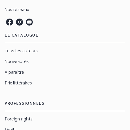
Nos réseaux
LE CATALOGUE
Tous les auteurs
Nouveautés
À paraître
Prix littéraires
PROFESSIONNELS
Foreign rights
Droits