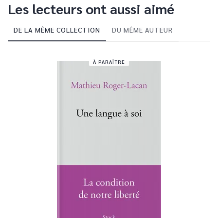
Les lecteurs ont aussi aimé
DE LA MÊME COLLECTION
DU MÊME AUTEUR
À PARAÎTRE