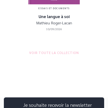
ESSAIS ET DOCUMENTS
Une langue à soi
Mathieu Roger-Lacan
10/09/2026
VOIR TOUTE LA COLLECTION
Je souhaite recevoir la newsletter