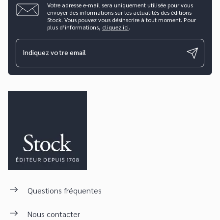
Votre adresse e-mail sera uniquement utilisée pour vous
envoyer des informations sur les actualités des éditions
Stock. Vous pouvez vous désinscrire à tout moment. Pour
plus d’informations,
cliquez ici
.
Indiquez votre email
Questions fréquentes
Nous contacter