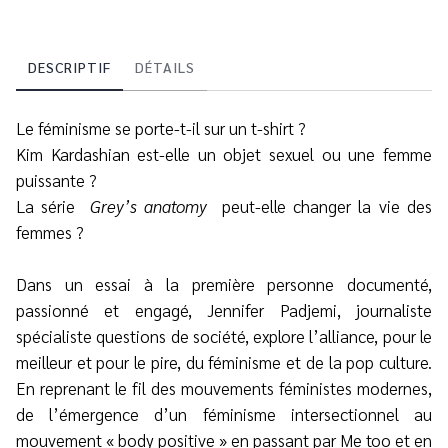
DESCRIPTIF
DÉTAILS
Le féminisme se porte-t-il sur un t-shirt ?
Kim Kardashian est-elle un objet sexuel ou une femme
puissante ?
La série
Grey’s anatomy
peut-elle changer la vie des
femmes ?
Dans un essai à la première personne documenté,
passionné et engagé, Jennifer Padjemi, journaliste
spécialiste questions de société, explore l’alliance, pour le
meilleur et pour le pire, du féminisme et de la pop culture.
En reprenant le fil des mouvements féministes modernes,
de l’émergence d’un féminisme intersectionnel au
mouvement « body positive » en passant par Me too et en