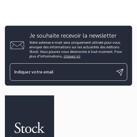
Je souhaite recevoir la newsletter
Votre adresse e-mail sera uniquement utilisée pour vous
envoyer des informations sur les actualités des éditions
Stock. Vous pouvez vous désinscrire à tout moment. Pour
plus d’informations,
cliquez ici
.
Indiquez votre email