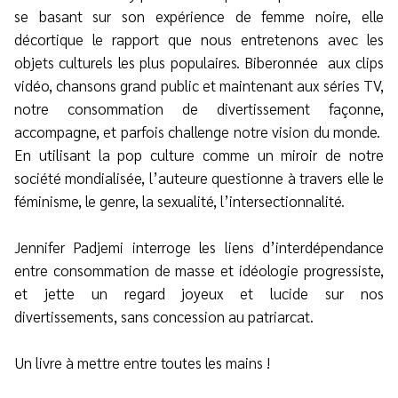
se basant sur son expérience de femme noire, elle
décortique le rapport que nous entretenons avec les
objets culturels les plus populaires. Biberonnée aux clips
vidéo, chansons grand public et maintenant aux séries TV,
notre consommation de divertissement façonne,
accompagne, et parfois challenge notre vision du monde.
En utilisant la pop culture comme un miroir de notre
société mondialisée, l’auteure questionne à travers elle le
féminisme, le genre, la sexualité, l’intersectionnalité.
Jennifer Padjemi interroge les liens d’interdépendance
entre consommation de masse et idéologie progressiste,
et jette un regard joyeux et lucide sur nos
divertissements, sans concession au patriarcat.
Un livre à mettre entre toutes les mains !