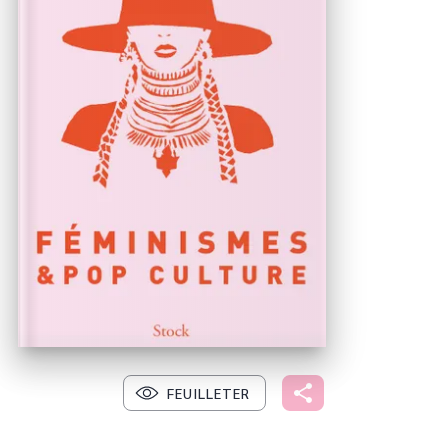
FEUILLETER