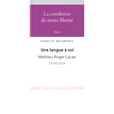
ESSAIS ET DOCUMENTS
Une langue à soi
Mathieu Roger-Lacan
10/09/2026
VOIR TOUTE LA COLLECTION