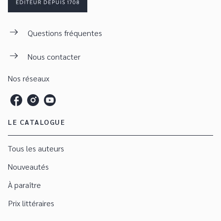
Questions fréquentes
Nous contacter
Nos réseaux
LE CATALOGUE
Tous les auteurs
Nouveautés
À paraître
Prix littéraires