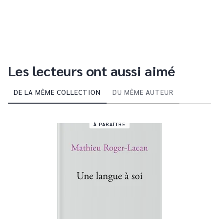
Les lecteurs ont aussi aimé
DE LA MÊME COLLECTION
DU MÊME AUTEUR
À PARAÎTRE