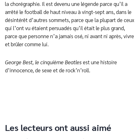
la chorégraphie. Il est devenu une légende parce qu’il a
arrêté le football de haut niveau à vingt-sept ans, dans le
désintérêt d’autres sommets, parce que la plupart de ceux
qui l’ont vu étaient persuadés qu’il était le plus grand,
parce que personne n’a jamais osé, ni avant ni après, vivre
et brûler comme lui.
George Best, le cinquième Beatles
est une histoire
d’innocence, de sexe et de rock’n’roll.
Les lecteurs ont aussi aimé