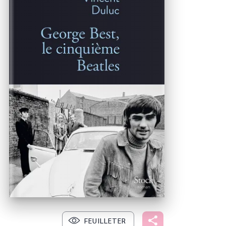
FEUILLETER