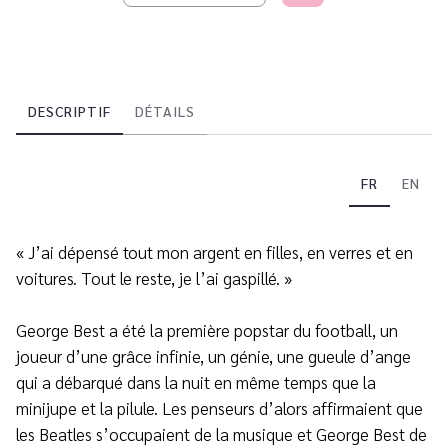
DESCRIPTIF
DÉTAILS
FR
EN
« J’ai dépensé tout mon argent en filles, en verres et en
voitures. Tout le reste, je l’ai gaspillé. »
George Best a été la première popstar du football, un
joueur d’une grâce infinie, un génie, une gueule d’ange
qui a débarqué dans la nuit en même temps que la
minijupe et la pilule. Les penseurs d’alors affirmaient que
les Beatles s’occupaient de la musique et George Best de