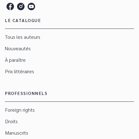
LE CATALOGUE
Tous les auteurs
Nouveautés
À paraître
Prix littéraires
PROFESSIONNELS
Foreign rights
Droits
Manuscrits