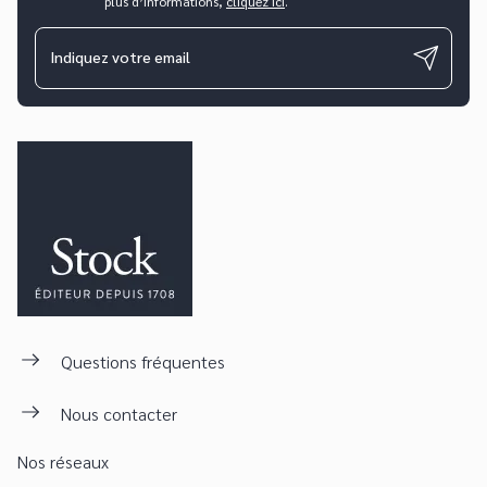
plus d’informations,
cliquez ici
.
Indiquez votre email
Questions fréquentes
Nous contacter
Nos réseaux