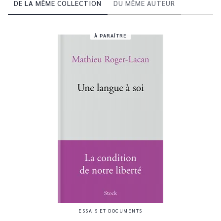
DE LA MÊME COLLECTION
DU MÊME AUTEUR
À PARAÎTRE
ESSAIS ET DOCUMENTS