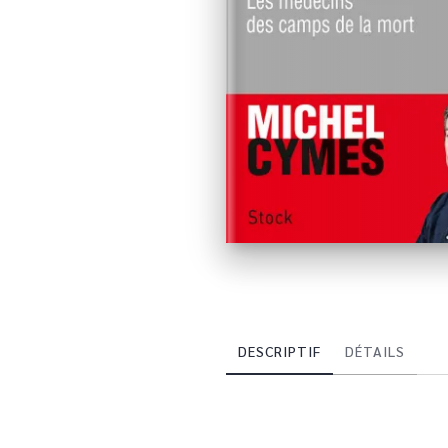
DESCRIPTIF
DÉTAILS