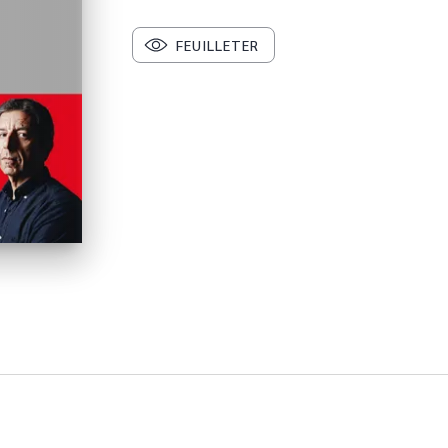
FEUILLETER