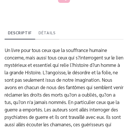
DESCRIPTIF
DÉTAILS
Un livre pour tous ceux que la souffrance humaine
concerne, mais aussi tous ceux qui s?interrogent sur le lien
mystérieux et essentiel qui relie l?histoire d?un homme à
la grande Histoire. L?angoisse, le désordre et la folie, ne
sont pas seulement issus de notre imagination. Nous
avons en chacun de nous des fantômes qui semblent venir
réclamer les droits des morts qu?on a oubliés, qu?on a
tus, qu?on n'a jamais nommés. En particulier ceux que la
guerre a emportés. Les auteurs sont allés interroger des
psychiatres de guerre et ils ont travaillé avec eux. Ils sont
aussi allés écouter les chamanes, ces guérisseurs qui