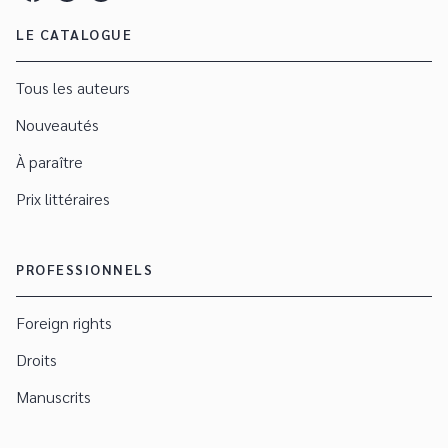
LE CATALOGUE
Tous les auteurs
Nouveautés
À paraître
Prix littéraires
PROFESSIONNELS
Foreign rights
Droits
Manuscrits