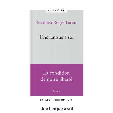
À PARAÎTRE
ESSAIS ET DOCUMENTS
Une langue à soi