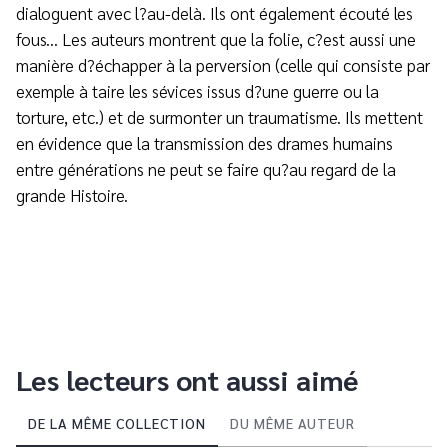
dialoguent avec l?au-delà. Ils ont également écouté les
fous... Les auteurs montrent que la folie, c?est aussi une
manière d?échapper à la perversion (celle qui consiste par
exemple à taire les sévices issus d?une guerre ou la
torture, etc.) et de surmonter un traumatisme. Ils mettent
en évidence que la transmission des drames humains
entre générations ne peut se faire qu?au regard de la
grande Histoire.
Les lecteurs ont aussi aimé
DE LA MÊME COLLECTION
DU MÊME AUTEUR