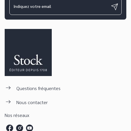
Indiquez votre email
Questions fréquentes
Nous contacter
Nos réseaux