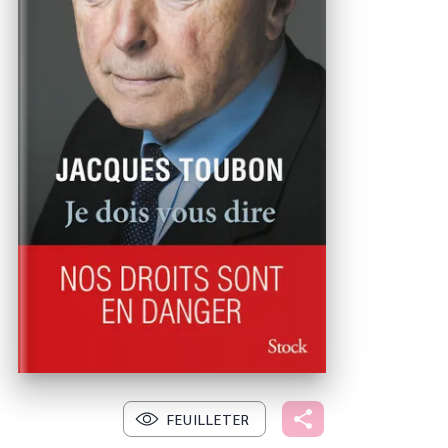
FEUILLETER