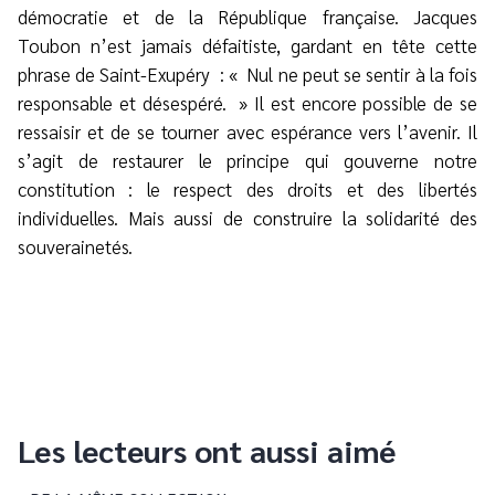
démocratie et de la République française. Jacques
Toubon n’est jamais défaitiste, gardant en tête cette
phrase de Saint-Exupéry : « Nul ne peut se sentir à la fois
responsable et désespéré. » Il est encore possible de se
ressaisir et de se tourner avec espérance vers l’avenir. Il
s’agit de restaurer le principe qui gouverne notre
constitution : le respect des droits et des libertés
individuelles. Mais aussi de construire la solidarité des
souverainetés.
Les lecteurs ont aussi aimé