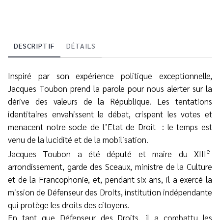
DESCRIPTIF
DÉTAILS
Inspiré par son expérience politique exceptionnelle,
Jacques Toubon prend la parole pour nous alerter sur la
dérive des valeurs de la République. Les tentations
identitaires envahissent le débat, crispent les votes et
menacent notre socle de l’Etat de Droit : le temps est
venu de la lucidité et de la mobilisation.
e
Jacques Toubon a été député et maire du XIII
arrondissement, garde des Sceaux, ministre de la Culture
et de la Francophonie, et, pendant six ans, il a exercé la
mission de Défenseur des Droits, institution indépendante
qui protège les droits des citoyens.
En tant que Défenseur des Droits, il a combattu les