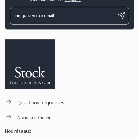
Indiquez votre email
Questions fréquentes
Nous contacter
Nos réseaux