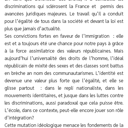
discriminations qui sclérosent la France et
permis des
avancées juridiques majeures. Le travail qu’il a conduit
pour l’égalité de tous dans la société et devant la loi est
plus que jamais d’actualité.
Ses convictions fortes en faveur de l’immigration : elle
est et a toujours été une chance pour notre pays à grâce
à la force assimilatrice des valeurs républicaines. Mais
aujourd’hui l’universalité des droits de l’homme, l’idéal
républicain de mixité des sexes et des classes sont battus
en brèche an nom des communautarismes. L’identité est
devenue une valeur plus forte que l’égalité, et elle se
glisse partout : dans le repli nationaliste, dans les
mouvements identitaires, et jusque dans les luttes contre
les discriminations, aussi paradoxal que cela puisse être.
L’école, dans ce contexte, peut-elle encore jouer son rôle
d’intégration?
Cette mutation idéologique menace les fondements de la