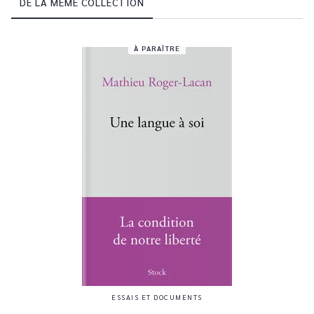
DE LA MÊME COLLECTION
À PARAÎTRE
ESSAIS ET DOCUMENTS