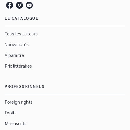
LE CATALOGUE
Tous les auteurs
Nouveautés
À paraître
Prix littéraires
PROFESSIONNELS
Foreign rights
Droits
Manuscrits