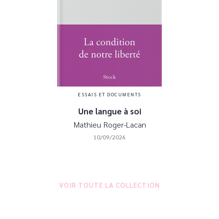
ESSAIS ET DOCUMENTS
Une langue à soi
Mathieu Roger-Lacan
10/09/2026
VOIR TOUTE LA COLLECTION