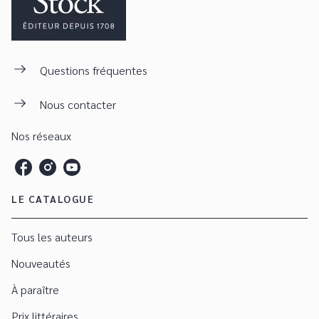
Questions fréquentes
Nous contacter
Nos réseaux
LE CATALOGUE
Tous les auteurs
Nouveautés
À paraître
Prix littéraires