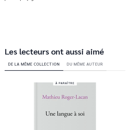
Les lecteurs ont aussi aimé
DE LA MÊME COLLECTION
DU MÊME AUTEUR
À PARAÎTRE