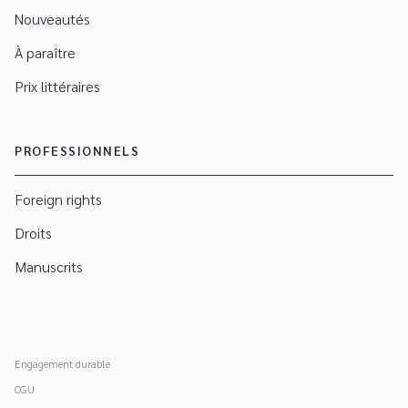
Nouveautés
À paraître
Prix littéraires
PROFESSIONNELS
Foreign rights
Droits
Manuscrits
Engagement durable
CGU