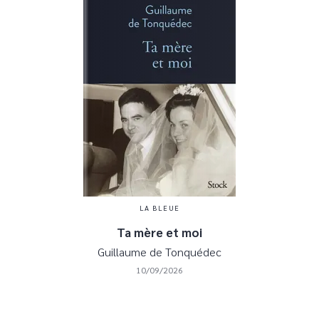
LA BLEUE
Ta mère et moi
Guillaume de Tonquédec
10/09/2026