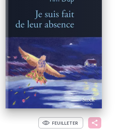
FEUILLETER