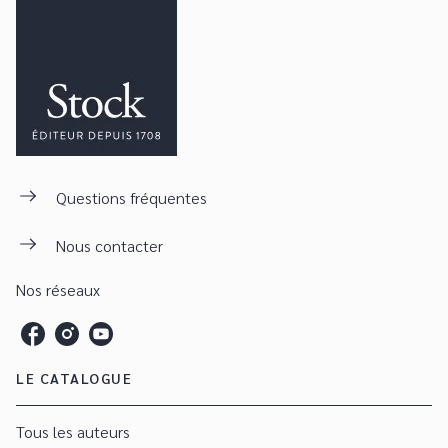
Questions fréquentes
Nous contacter
Nos réseaux
LE CATALOGUE
Tous les auteurs