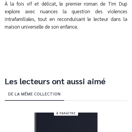
À la fois vif et délicat, le premier roman de Tim Dup
explore avec nuances la question des violences
intrafamiliales, tout en reconduisant le lecteur dans la
maison universelle de son enfance.
Les lecteurs ont aussi aimé
DE LA MÊME COLLECTION
À PARAÎTRE