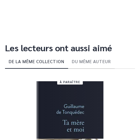
Les lecteurs ont aussi aimé
DE LA MÊME COLLECTION
DU MÊME AUTEUR
À PARAÎTRE