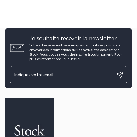
Je souhaite recevoir la newsletter
Votre adresse e-mail sera uniquement utilisée pour vous
envoyer des informations sur les actualités des éditions
Stock. Vous pouvez vous désinscrire à tout moment. Pour
plus d’informations,
cliquez ici
.
Indiquez votre email