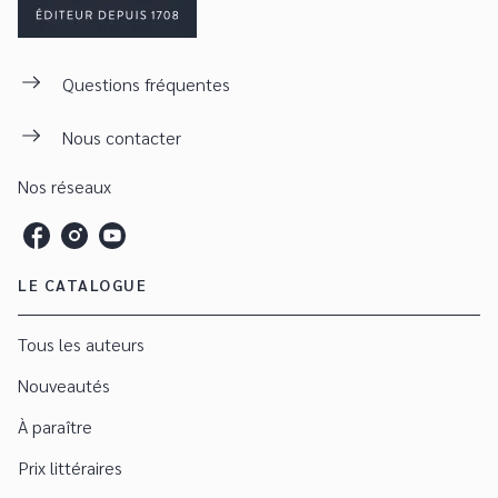
Questions fréquentes
Nous contacter
Nos réseaux
LE CATALOGUE
Tous les auteurs
Nouveautés
À paraître
Prix littéraires