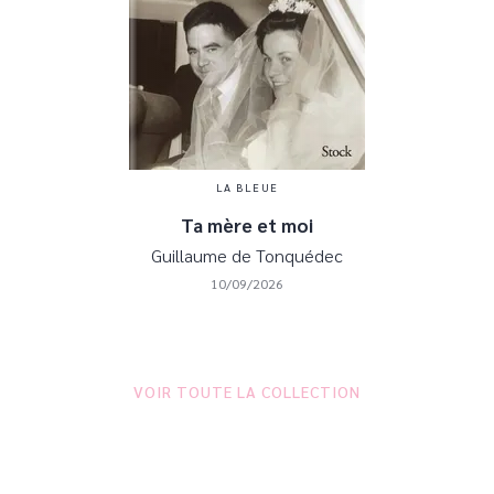
LA BLEUE
Ta mère et moi
Guillaume de Tonquédec
10/09/2026
VOIR TOUTE LA COLLECTION