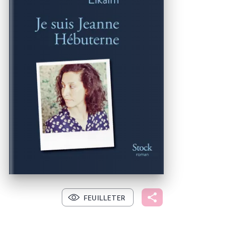
FEUILLETER