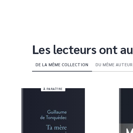
Les lecteurs ont au
DE LA MÊME COLLECTION
DU MÊME AUTEUR
À PARAÎTRE