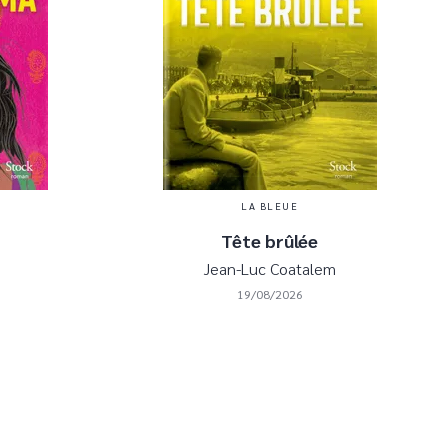
LA BLEUE
Tête brûlée
Jean-Luc Coatalem
19/08/2026