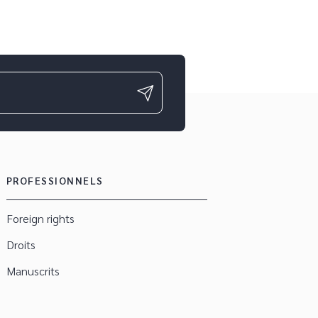
PROFESSIONNELS
Foreign rights
Droits
Manuscrits