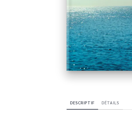
DESCRIPTIF
DÉTAILS