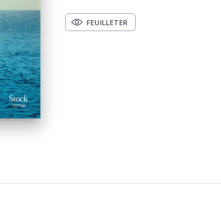
FEUILLETER