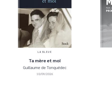
LA BLEUE
Ta mère et moi
Guillaume de Tonquédec
10/09/2026