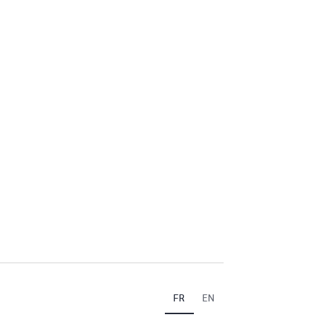
FR
EN