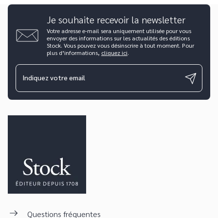
Je souhaite recevoir la newsletter
Votre adresse e-mail sera uniquement utilisée pour vous
envoyer des informations sur les actualités des éditions
Stock. Vous pouvez vous désinscrire à tout moment. Pour
plus d’informations,
cliquez ici
.
Indiquez votre email
Questions fréquentes