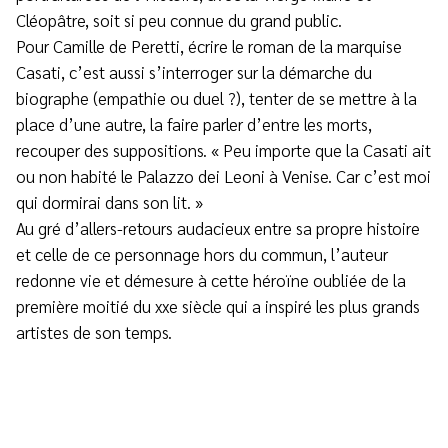
Cléopâtre, soit si peu connue du grand public.
Pour Camille de Peretti, écrire le roman de la marquise
Casati, c’est aussi s’interroger sur la démarche du
biographe (empathie ou duel ?), tenter de se mettre à la
place d’une autre, la faire parler d’entre les morts,
recouper des suppositions. « Peu importe que la Casati ait
ou non habité le Palazzo dei Leoni à Venise. Car c’est moi
qui dormirai dans son lit. »
Au gré d’allers-retours audacieux entre sa propre histoire
et celle de ce personnage hors du commun, l’auteur
redonne vie et démesure à cette héroïne oubliée de la
première moitié du xxe siècle qui a inspiré les plus grands
artistes de son temps.