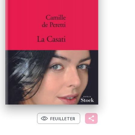
FEUILLETER