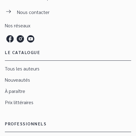
Nous contacter
Nos réseaux
LE CATALOGUE
Tous les auteurs
Nouveautés
À paraître
Prix littéraires
PROFESSIONNELS