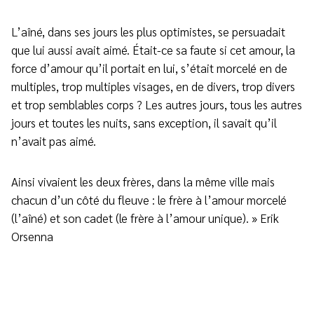
L’aîné, dans ses jours les plus optimistes, se persuadait
que lui aussi avait aimé. Était-ce sa faute si cet amour, la
force d’amour qu’il portait en lui, s’était morcelé en de
multiples, trop multiples visages, en de divers, trop divers
et trop semblables corps ? Les autres jours, tous les autres
jours et toutes les nuits, sans exception, il savait qu’il
n’avait pas aimé.
Ainsi vivaient les deux frères, dans la même ville mais
chacun d’un côté du fleuve : le frère à l’amour morcelé
(l’aîné) et son cadet (le frère à l’amour unique). » Erik
Orsenna