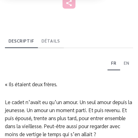
DESCRIPTIF
DÉTAILS
FR
EN
« Ils étaient deux frères.
Le cadet n’avait eu qu’un amour. Un seul amour depuis la
jeunesse. Un amour un moment parti. Et puis revenu. Et
puis épousé, trente ans plus tard, pour entrer ensemble
dans la vieillesse. Peut-être aussi pour regarder avec
moins de vertige le temps qui s’en allait ?