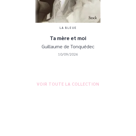
LA BLEUE
Ta mère et moi
Guillaume de Tonquédec
10/09/2026
VOIR TOUTE LA COLLECTION