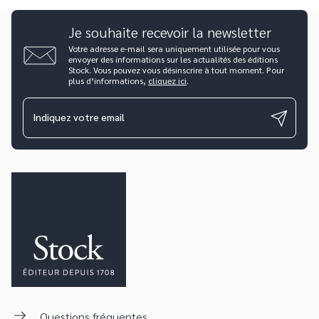
Je souhaite recevoir la newsletter
Votre adresse e-mail sera uniquement utilisée pour vous
envoyer des informations sur les actualités des éditions
Stock. Vous pouvez vous désinscrire à tout moment. Pour
plus d’informations,
cliquez ici
.
Indiquez votre email
Questions fréquentes