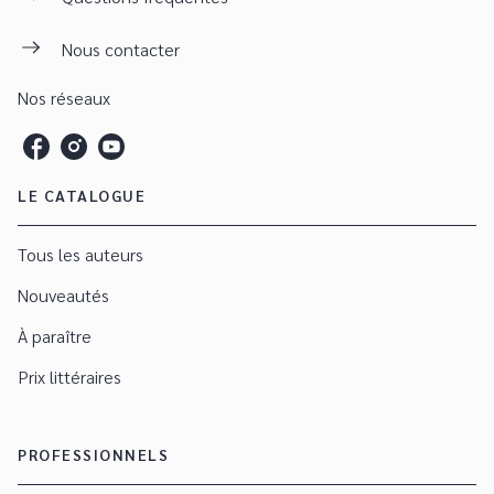
Nous contacter
Nos réseaux
LE CATALOGUE
Tous les auteurs
Nouveautés
À paraître
Prix littéraires
PROFESSIONNELS