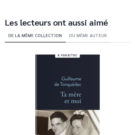
Les lecteurs ont aussi aimé
DE LA MÊME COLLECTION
DU MÊME AUTEUR
À PARAÎTRE