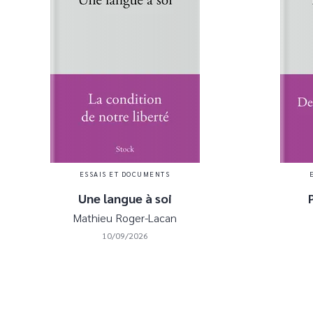
ESSAIS ET DOCUMENTS
Une langue à soi
Mathieu Roger-Lacan
10/09/2026