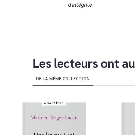
d'intégrité.
Les lecteurs ont au
DE LA MÊME COLLECTION
À PARAÎTRE