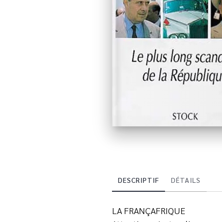
DESCRIPTIF
DÉTAILS
LA FRANÇAFRIQUE