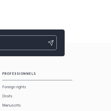
PROFESSIONNELS
Foreign rights
Droits
Manuscrits