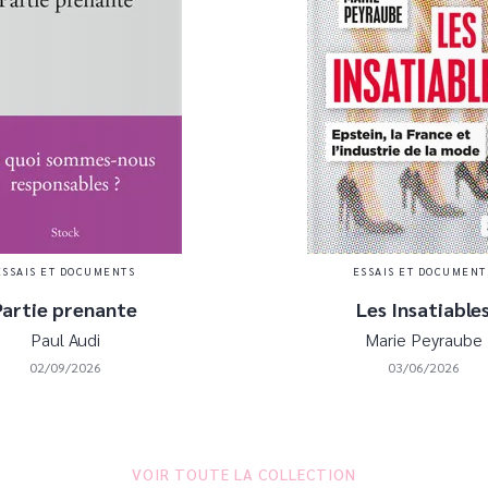
ESSAIS ET DOCUMENTS
ESSAIS ET DOCUMENT
Partie prenante
Les Insatiable
Paul Audi
Marie Peyraube
02/09/2026
03/06/2026
VOIR TOUTE LA COLLECTION