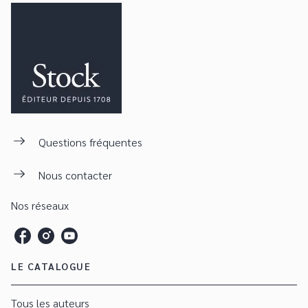
Questions fréquentes
Nous contacter
Nos réseaux
LE CATALOGUE
Tous les auteurs