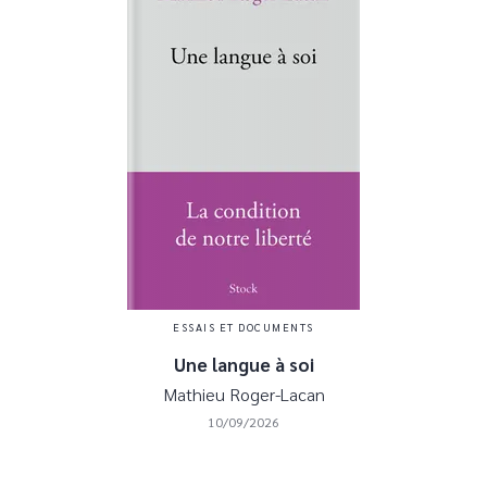
ESSAIS ET DOCUMENTS
Une langue à soi
Mathieu Roger-Lacan
10/09/2026