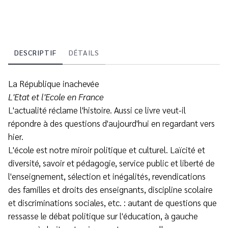
DESCRIPTIF
DÉTAILS
La République inachevée
L'Etat et l'Ecole en France
L'actualité réclame l'histoire. Aussi ce livre veut-il
répondre à des questions d'aujourd'hui en regardant vers
hier.
L'école est notre miroir politique et culturel. Laïcité et
diversité, savoir et pédagogie, service public et liberté de
l'enseignement, sélection et inégalités, revendications
des familles et droits des enseignants, discipline scolaire
et discriminations sociales, etc. : autant de questions que
ressasse le débat politique sur l'éducation, à gauche