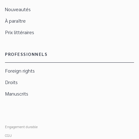
Nouveautés
À paraître
Prix littéraires
PROFESSIONNELS
Foreign rights
Droits
Manuscrits
Engagement durable
CGU