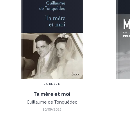
LA BLEUE
Ta mère et moi
Guillaume de Tonquédec
10/09/2026