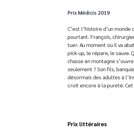
Prix Médicis 2019
C’est l’histoire d’un monde 
pourtant. François, chirurgie
tuer. Au moment où il va abatt
pick-up, le répare, le sauve.
chasse en montagne s’ouvre s
seulement ? Son fils, banquie
désormais des adultes à l’inst
croit encore à la pureté. C
Prix littéraires