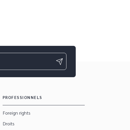
PROFESSIONNELS
Foreign rights
Droits