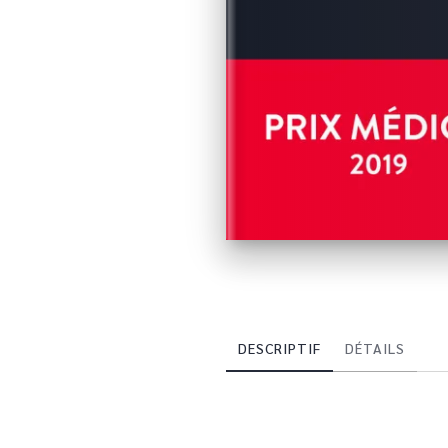
DESCRIPTIF
DÉTAILS