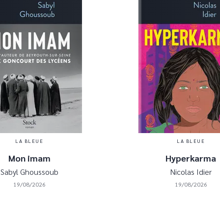
LA BLEUE
LA BLEUE
Mon imam
Hyperkarma
Sabyl Ghoussoub
Nicolas Idier
19/08/2026
19/08/2026