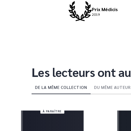
Prix Médicis
2019
Les lecteurs ont au
DE LA MÊME COLLECTION
DU MÊME AUTEUR
À PARAÎTRE