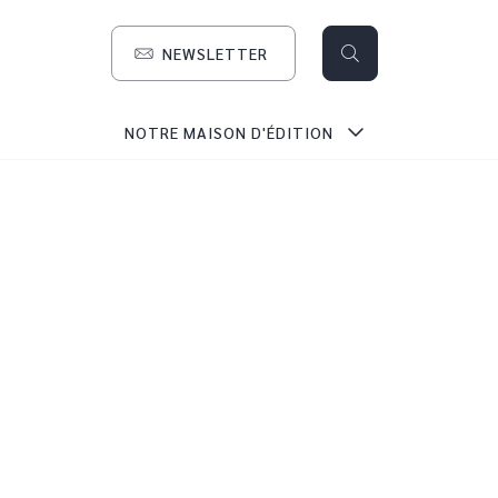
NEWSLETTER
search
NOTRE MAISON D'ÉDITION