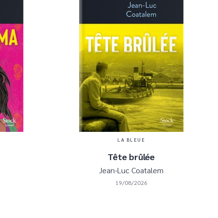
LA BLEUE
Tête brûlée
Jean-Luc Coatalem
19/08/2026