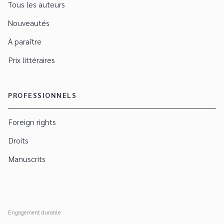
Tous les auteurs
Nouveautés
À paraître
Prix littéraires
PROFESSIONNELS
Foreign rights
Droits
Manuscrits
Engagement durable