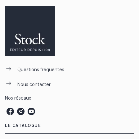
Questions fréquentes
Nous contacter
Nos réseaux
LE CATALOGUE