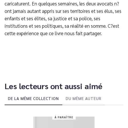
caricaturent. En quelques semaines, les deux avocats n?
ont jamais autant appris sur ses territoires et ses élus, ses
enfants et ses élites, sa justice et sa police, ses
institutions et ses politiques, sa réalité en somme. C?est
cette expérience que ce livre nous fait partager.
Les lecteurs ont aussi aimé
DE LA MÊME COLLECTION
DU MÊME AUTEUR
À PARAÎTRE