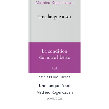
ESSAIS ET DOCUMENTS
Une langue à soi
Mathieu Roger-Lacan
10/09/2026