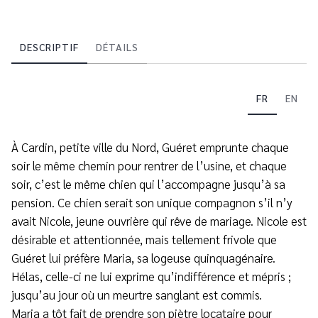
DESCRIPTIF
DÉTAILS
FR
EN
À Cardin, petite ville du Nord, Guéret emprunte chaque
soir le même chemin pour rentrer de l’usine, et chaque
soir, c’est le même chien qui l’accompagne jusqu’à sa
pension. Ce chien serait son unique compagnon s’il n’y
avait Nicole, jeune ouvrière qui rêve de mariage. Nicole est
désirable et attentionnée, mais tellement frivole que
Guéret lui préfère Maria, sa logeuse quinquagénaire.
Hélas, celle-ci ne lui exprime qu’indifférence et mépris ;
jusqu’au jour où un meurtre sanglant est commis.
Maria a tôt fait de prendre son piètre locataire pour