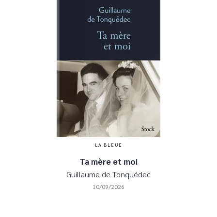
LA BLEUE
Ta mère et moi
Guillaume de Tonquédec
10/09/2026