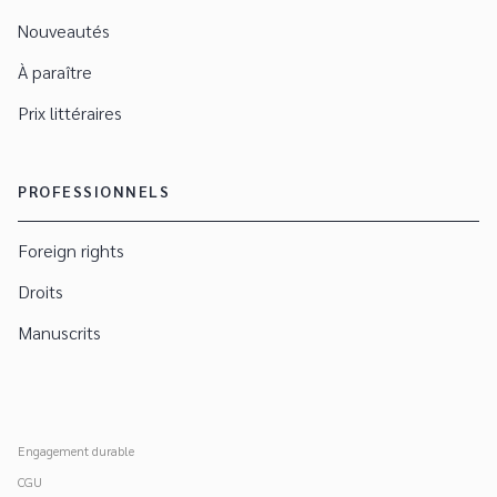
Nouveautés
À paraître
Prix littéraires
PROFESSIONNELS
Foreign rights
Droits
Manuscrits
Engagement durable
CGU