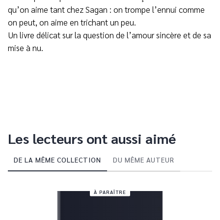
qu’on aime tant chez Sagan : on trompe l’ennui comme
on peut, on aime en trichant un peu.
Un livre délicat sur la question de l’amour sincère et de sa
mise à nu.
Les lecteurs ont aussi aimé
DE LA MÊME COLLECTION
DU MÊME AUTEUR
À PARAÎTRE