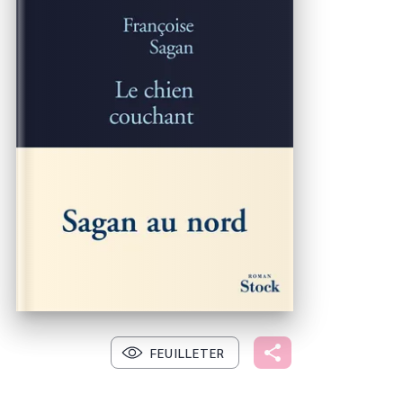
FEUILLETER