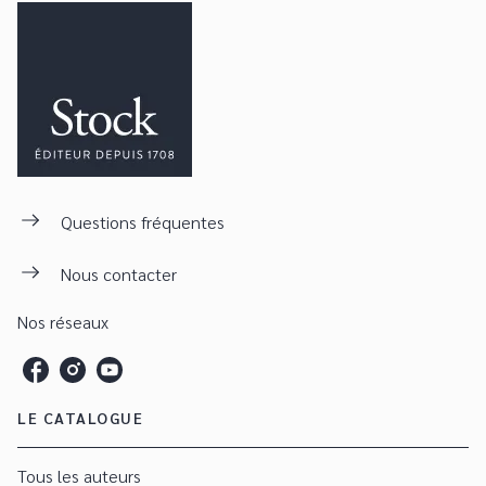
Questions fréquentes
Nous contacter
Nos réseaux
LE CATALOGUE
Tous les auteurs