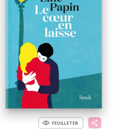
FEUILLETER