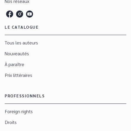
Nos réseaux
LE CATALOGUE
Tous les auteurs
Nouveautés
À paraître
Prix littéraires
PROFESSIONNELS
Foreign rights
Droits