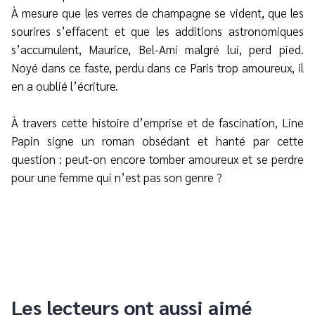
À mesure que les verres de champagne se vident, que les
sourires s’effacent et que les additions astronomiques
s’accumulent, Maurice, Bel-Ami malgré lui, perd pied.
Noyé dans ce faste, perdu dans ce Paris trop amoureux, il
en a oublié l’écriture.
À travers cette histoire d’emprise et de fascination, Line
Papin signe un roman obsédant et hanté par cette
question : peut-on encore tomber amoureux et se perdre
pour une femme qui n’est pas son genre ?
Les lecteurs ont aussi aimé