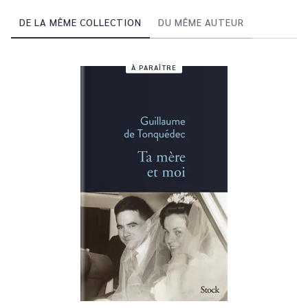
DE LA MÊME COLLECTION
DU MÊME AUTEUR
À PARAÎTRE