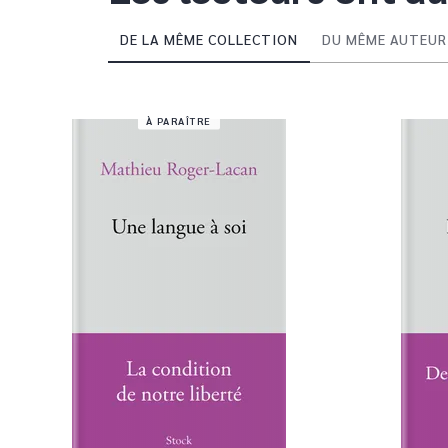
DE LA MÊME COLLECTION
DU MÊME AUTEUR
À PARAÎTRE