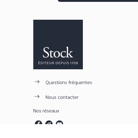
Questions fréquentes
Nous contacter
Nos réseaux