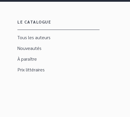
LE CATALOGUE
Tous les auteurs
Nouveautés
À paraître
Prix littéraires