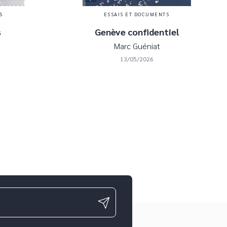
S
ESSAIS ET DOCUMENTS
s
Genève confidentiel
Marc Guéniat
13/05/2026