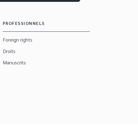
PROFESSIONNELS
Foreign rights
Droits
Manuscrits