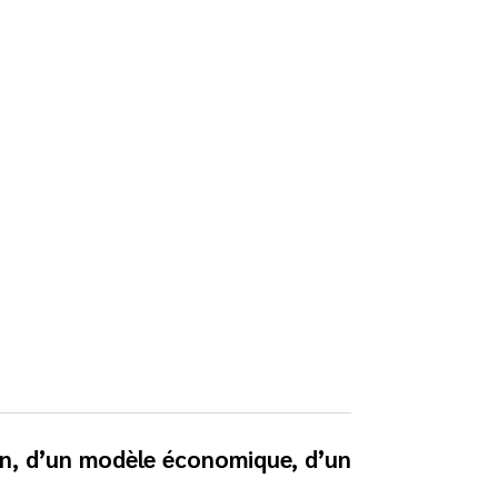
tion, d’un modèle économique, d’un