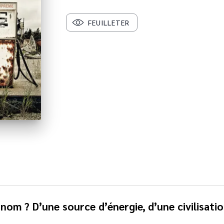
FEUILLETER
le nom ? D’une source d’énergie, d’une civilisa