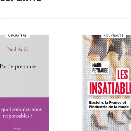
À PARAÎTRE
NOUVEAUTÉ