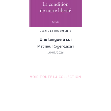
ESSAIS ET DOCUMENTS
Une langue à soi
Mathieu Roger-Lacan
10/09/2026
VOIR TOUTE LA COLLECTION