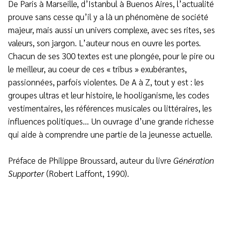
De Paris à Marseille, d’Istanbul à Buenos Aires, l’actualité
prouve sans cesse qu’il y a là un phénomène de société
majeur, mais aussi un univers complexe, avec ses rites, ses
valeurs, son jargon. L’auteur nous en ouvre les portes.
Chacun de ses 300 textes est une plongée, pour le pire ou
le meilleur, au coeur de ces « tribus » exubérantes,
passionnées, parfois violentes. De A à Z, tout y est : les
groupes ultras et leur histoire, le hooliganisme, les codes
vestimentaires, les références musicales ou littéraires, les
influences politiques… Un ouvrage d’une grande richesse
qui aide à comprendre une partie de la jeunesse actuelle.
Préface de Philippe Broussard, auteur du livre
Génération
Supporter
(Robert Laffont, 1990).