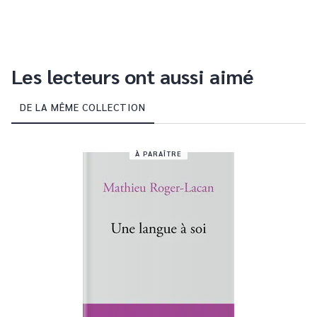
Les lecteurs ont aussi aimé
DE LA MÊME COLLECTION
À PARAÎTRE