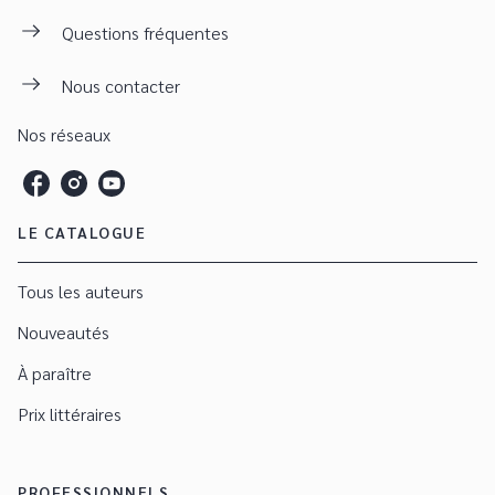
Questions fréquentes
Nous contacter
Nos réseaux
LE CATALOGUE
Tous les auteurs
Nouveautés
À paraître
Prix littéraires
PROFESSIONNELS