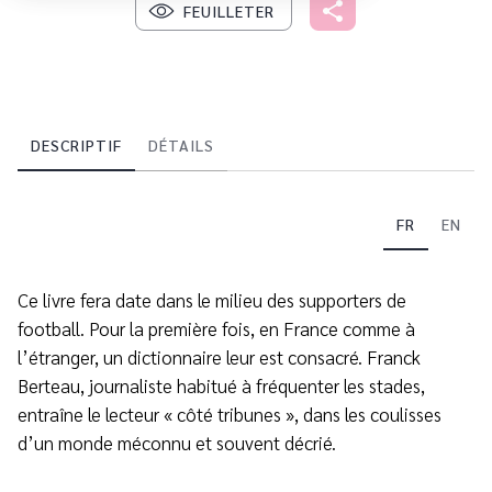
FEUILLETER
DESCRIPTIF
DÉTAILS
FR
EN
Ce livre fera date dans le milieu des supporters de
football. Pour la première fois, en France comme à
l’étranger, un dictionnaire leur est consacré. Franck
Berteau, journaliste habitué à fréquenter les stades,
entraîne le lecteur « côté tribunes », dans les coulisses
d’un monde méconnu et souvent décrié.