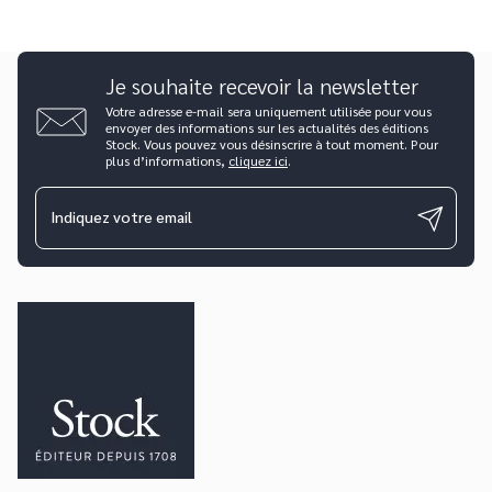
Je souhaite recevoir la newsletter
Votre adresse e-mail sera uniquement utilisée pour vous
envoyer des informations sur les actualités des éditions
Stock. Vous pouvez vous désinscrire à tout moment. Pour
plus d’informations,
cliquez ici
.
Indiquez votre email