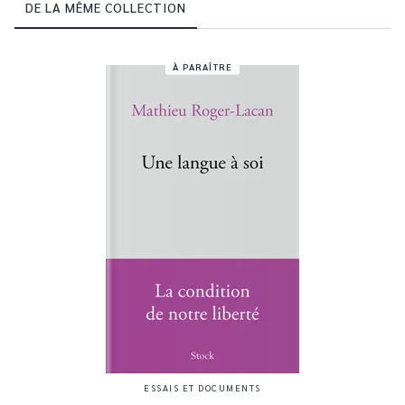
DE LA MÊME COLLECTION
À PARAÎTRE
ESSAIS ET DOCUMENTS