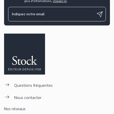
plus d’informations,
cliquez ici
.
Indiquez votre email
Questions fréquentes
Nous contacter
Nos réseaux