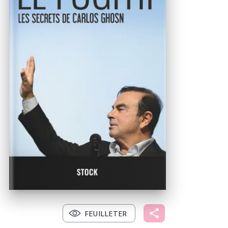
FEUILLETER