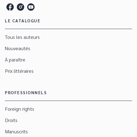
LE CATALOGUE
Tous les auteurs
Nouveautés
À paraître
Prix littéraires
PROFESSIONNELS
Foreign rights
Droits
Manuscrits