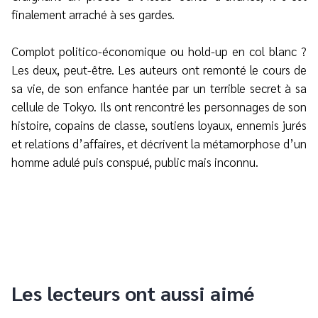
finalement arraché à ses gardes.
Complot politico-économique ou hold-up en col blanc ?
Les deux, peut-être. Les auteurs ont remonté le cours de
sa vie, de son enfance hantée par un terrible secret à sa
cellule de Tokyo. Ils ont rencontré les personnages de son
histoire, copains de classe, soutiens loyaux, ennemis jurés
et relations d’affaires, et décrivent la métamorphose d’un
homme adulé puis conspué, public mais inconnu.
Les lecteurs ont aussi aimé