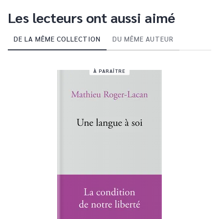
Les lecteurs ont aussi aimé
DE LA MÊME COLLECTION
DU MÊME AUTEUR
À PARAÎTRE