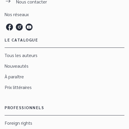
Nous contacter
Nos réseaux
LE CATALOGUE
Tous les auteurs
Nouveautés
À paraître
Prix littéraires
PROFESSIONNELS
Foreign rights