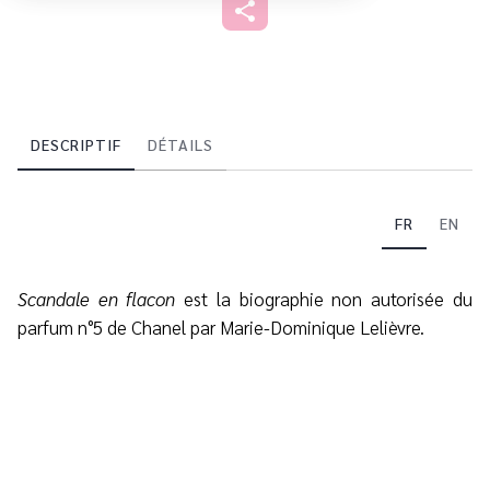
DESCRIPTIF
DÉTAILS
FR
EN
Scandale en flacon
est la biographie non autorisée du
parfum n°5 de Chanel par Marie-Dominique Lelièvre.