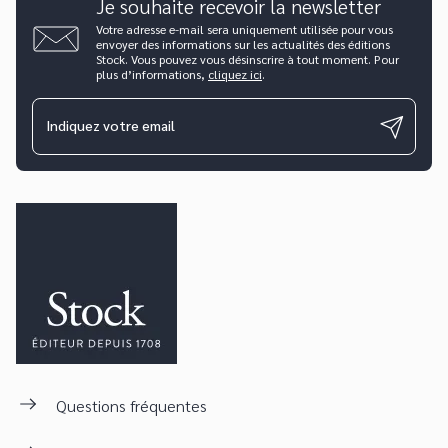
Je souhaite recevoir la newsletter
Votre adresse e-mail sera uniquement utilisée pour vous
envoyer des informations sur les actualités des éditions
Stock. Vous pouvez vous désinscrire à tout moment. Pour
plus d’informations,
cliquez ici
.
Indiquez votre email
Questions fréquentes