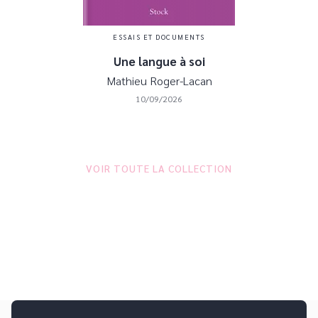
ESSAIS ET DOCUMENTS
Une langue à soi
Mathieu Roger-Lacan
10/09/2026
VOIR TOUTE LA COLLECTION