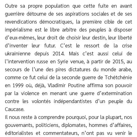
Outre sa propre population que cette fuite en avant
guerrière détourne de ses aspirations sociales et de ses
revendications démocratiques, la première cible de cet
impérialisme est le libre arbitre des peuples à disposer
d’eux-mêmes, leur droit de choisir leur destin, leur liberté
d’inventer leur futur. C’est le ressort de la crise
ukrainienne depuis 2014. Mais c’est aussi celui de
l’intervention russe en Syrie venue, à partir de 2015, au
secours de l’une des pires dictatures du monde arabe,
comme ce fut celui de la seconde guerre de Tchétchénie
en 1999 où, déjà, Vladimir Poutine affirma son pouvoir
par la violence en menant une guerre d’extermination
contre les volontés indépendantistes d’un peuple du
Caucase.
Il nous reste à comprendre pourquoi, pour la plupart, nos
gouvernants, politiciens, diplomates, hommes d’affaires,
éditorialistes et commentateurs, n’ont pas vu venir le