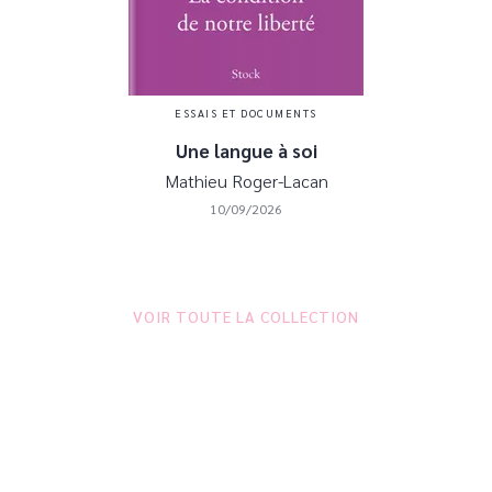
ESSAIS ET DOCUMENTS
Une langue à soi
Mathieu Roger-Lacan
10/09/2026
VOIR TOUTE LA COLLECTION