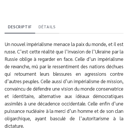
DESCRIPTIF
DÉTAILS
Un nouvel impérialisme menace la paix du monde, et il est
russe. C’est cette réalité que l’invasion de l’Ukraine par la
Russie oblige à regarder en face. Celle d’un impérialisme
de revanche, mû par le ressentiment des nations déchues
qui retournent leurs blessures en agressions contre
d’autres peuples. Celle aussi d’un impérialisme de mission,
convaincu de défendre une vision du monde conservatrice
et identitaire, alternative aux idéaux démocratiques
assimilés à une décadence occidentale. Celle enfin d’une
puissance nucléaire à la merci d’un homme et de son clan
oligarchique, ayant basculé de l’autoritarisme à la
dictature.