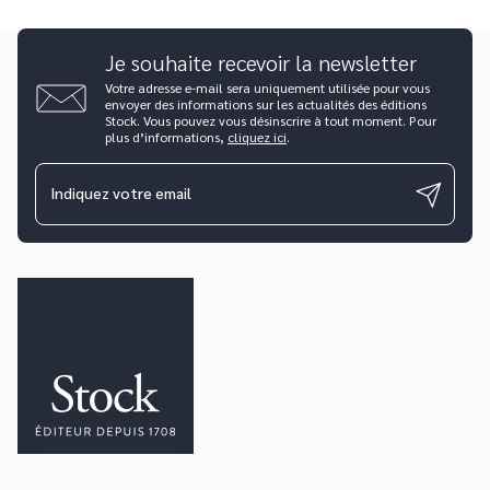
Je souhaite recevoir la newsletter
Votre adresse e-mail sera uniquement utilisée pour vous
envoyer des informations sur les actualités des éditions
Stock. Vous pouvez vous désinscrire à tout moment. Pour
plus d’informations,
cliquez ici
.
Indiquez votre email