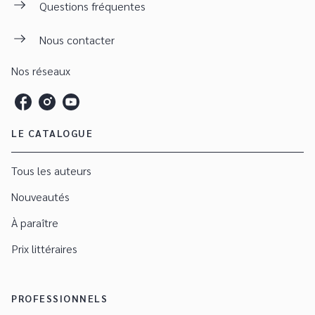
Questions fréquentes
Nous contacter
Nos réseaux
LE CATALOGUE
Tous les auteurs
Nouveautés
À paraître
Prix littéraires
PROFESSIONNELS