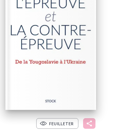
FEUILLETER