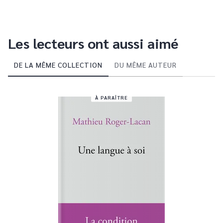
Les lecteurs ont aussi aimé
DE LA MÊME COLLECTION
DU MÊME AUTEUR
À PARAÎTRE