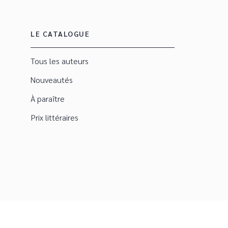
LE CATALOGUE
Tous les auteurs
Nouveautés
À paraître
Prix littéraires