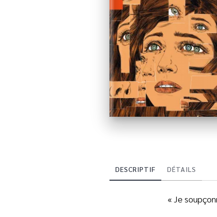
DESCRIPTIF
DÉTAILS
« Je soupçon