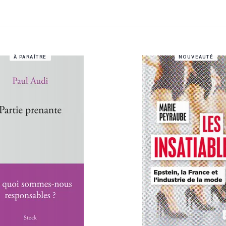
À PARAÎTRE
NOUVEAUTÉ