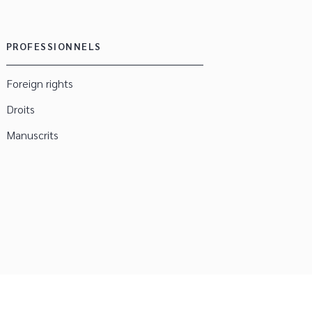
PROFESSIONNELS
Foreign rights
Droits
Manuscrits