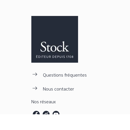
Questions fréquentes
Nous contacter
Nos réseaux