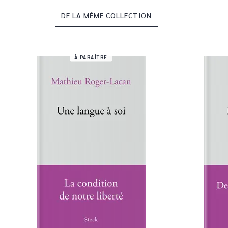
DE LA MÊME COLLECTION
À PARAÎTRE