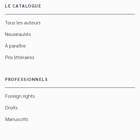
LE CATALOGUE
Tous les auteurs
Nouveautés
À paraître
Prix littéraires
PROFESSIONNELS
Foreign rights
Droits
Manuscrits