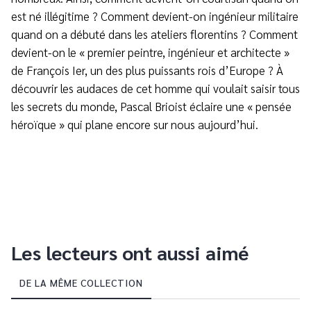
est né illégitime ? Comment devient-on ingénieur militaire
quand on a débuté dans les ateliers florentins ? Comment
devient-on le « premier peintre, ingénieur et architecte »
de François Ier, un des plus puissants rois d’Europe ? À
découvrir les audaces de cet homme qui voulait saisir tous
les secrets du monde, Pascal Brioist éclaire une « pensée
héroïque » qui plane encore sur nous aujourd’hui.
Les lecteurs ont aussi aimé
DE LA MÊME COLLECTION