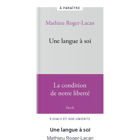
À PARAÎTRE
ESSAIS ET DOCUMENTS
Une langue à soi
Mathieu Roger-Lacan