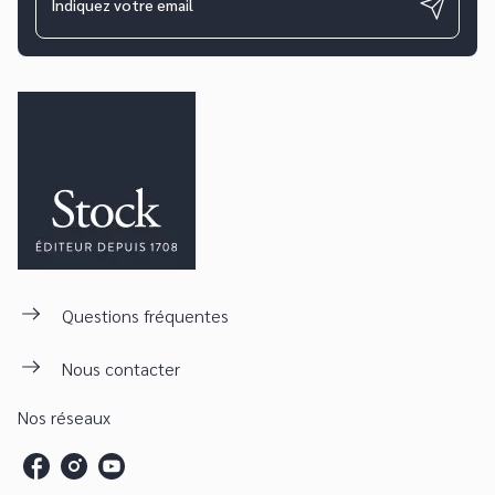
Indiquez votre email
Questions fréquentes
Nous contacter
Nos réseaux