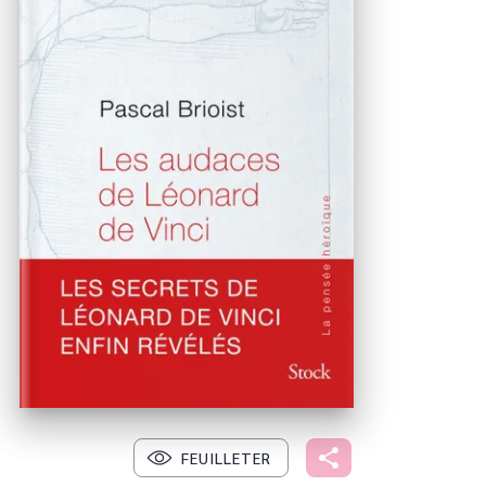
FEUILLETER