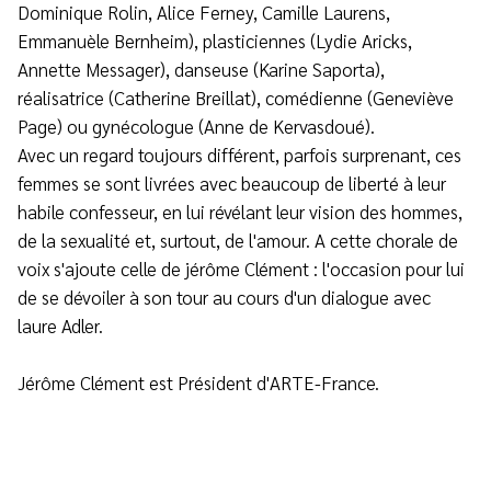
Dominique Rolin, Alice Ferney, Camille Laurens,
Emmanuèle Bernheim), plasticiennes (Lydie Aricks,
Annette Messager), danseuse (Karine Saporta),
réalisatrice (Catherine Breillat), comédienne (Geneviève
Page) ou gynécologue (Anne de Kervasdoué).
Avec un regard toujours différent, parfois surprenant, ces
femmes se sont livrées avec beaucoup de liberté à leur
habile confesseur, en lui révélant leur vision des hommes,
de la sexualité et, surtout, de l'amour. A cette chorale de
voix s'ajoute celle de jérôme Clément : l'occasion pour lui
de se dévoiler à son tour au cours d'un dialogue avec
laure Adler.
Jérôme Clément est Président d'ARTE-France.