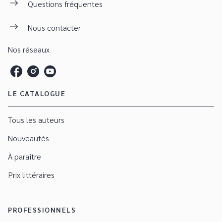
Questions fréquentes
Nous contacter
Nos réseaux
LE CATALOGUE
Tous les auteurs
Nouveautés
À paraître
Prix littéraires
PROFESSIONNELS