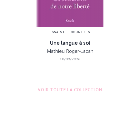
ESSAIS ET DOCUMENTS
Une langue à soi
Mathieu Roger-Lacan
10/09/2026
VOIR TOUTE LA COLLECTION