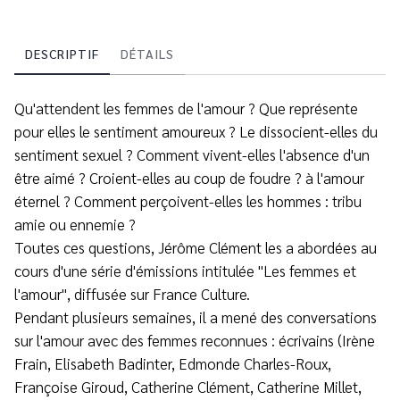
DESCRIPTIF
DÉTAILS
Qu'attendent les femmes de l'amour ? Que représente
pour elles le sentiment amoureux ? Le dissocient-elles du
sentiment sexuel ? Comment vivent-elles l'absence d'un
être aimé ? Croient-elles au coup de foudre ? à l'amour
éternel ? Comment perçoivent-elles les hommes : tribu
amie ou ennemie ?
Toutes ces questions, Jérôme Clément les a abordées au
cours d'une série d'émissions intitulée "Les femmes et
l'amour", diffusée sur France Culture.
Pendant plusieurs semaines, il a mené des conversations
sur l'amour avec des femmes reconnues : écrivains (Irène
Frain, Elisabeth Badinter, Edmonde Charles-Roux,
Françoise Giroud, Catherine Clément, Catherine Millet,