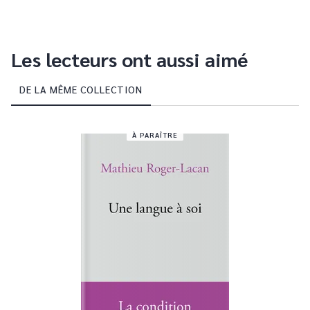
Les lecteurs ont aussi aimé
DE LA MÊME COLLECTION
À PARAÎTRE