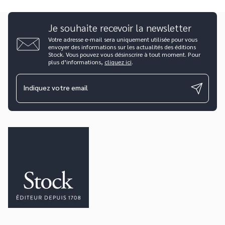
Je souhaite recevoir la newsletter
Votre adresse e-mail sera uniquement utilisée pour vous
envoyer des informations sur les actualités des éditions
Stock. Vous pouvez vous désinscrire à tout moment. Pour
plus d’informations,
cliquez ici
.
Indiquez votre email