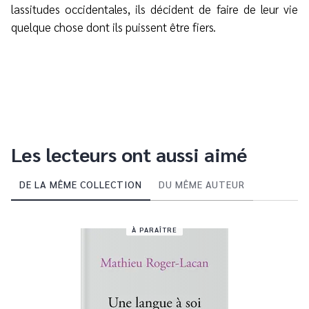
lassitudes occidentales, ils décident de faire de leur vie
quelque chose dont ils puissent être fiers.
Les lecteurs ont aussi aimé
DE LA MÊME COLLECTION
DU MÊME AUTEUR
À PARAÎTRE