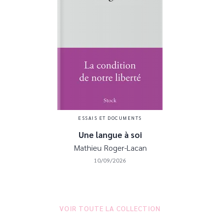
ESSAIS ET DOCUMENTS
Une langue à soi
Mathieu Roger-Lacan
10/09/2026
VOIR TOUTE LA COLLECTION