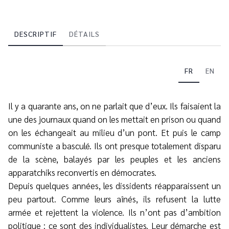
DESCRIPTIF
DÉTAILS
FR
EN
Il y a quarante ans, on ne parlait que d’eux. Ils faisaient la
une des journaux quand on les mettait en prison ou quand
on les échangeait au milieu d’un pont. Et puis le camp
communiste a basculé. Ils ont presque totalement disparu
de la scène, balayés par les peuples et les anciens
apparatchiks reconvertis en démocrates.
Depuis quelques années, les dissidents réapparaissent un
peu partout. Comme leurs aînés, ils refusent la lutte
armée et rejettent la violence. Ils n’ont pas d’ambition
politique : ce sont des individualistes. Leur démarche est