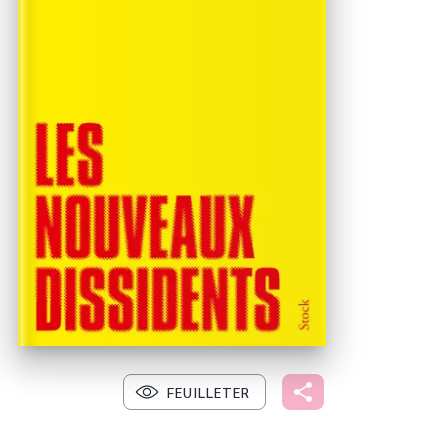
FEUILLETER