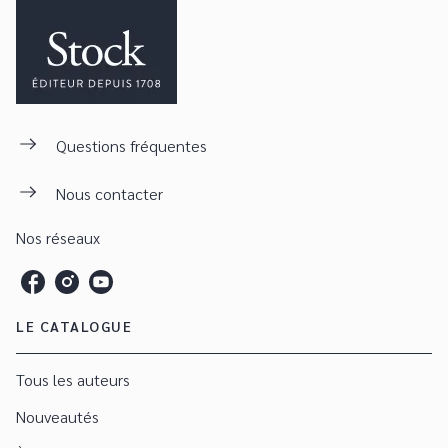
Questions fréquentes
Nous contacter
Nos réseaux
LE CATALOGUE
Tous les auteurs
Nouveautés