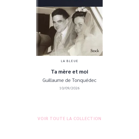
LA BLEUE
Ta mère et moi
Guillaume de Tonquédec
10/09/2026
VOIR TOUTE LA COLLECTION