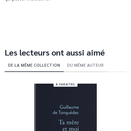
Les lecteurs ont aussi aimé
DE LA MÊME COLLECTION
DU MÊME AUTEUR
À PARAÎTRE