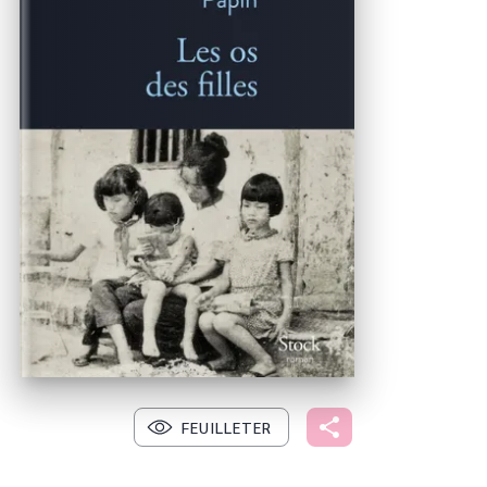
FEUILLETER