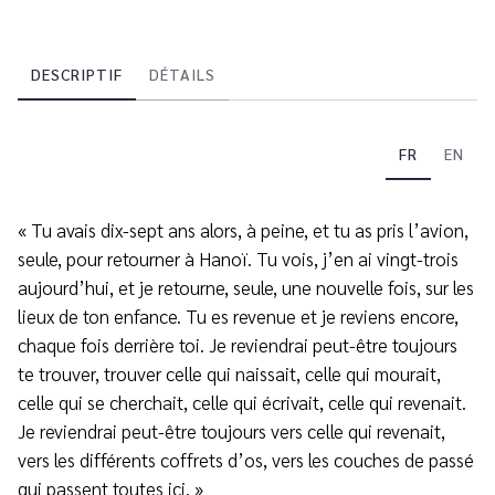
DESCRIPTIF
DÉTAILS
FR
EN
« Tu avais dix-sept ans alors, à peine, et tu as pris l’avion,
seule, pour retourner à Hanoï. Tu vois, j’en ai vingt-trois
aujourd’hui, et je retourne, seule, une nouvelle fois, sur les
lieux de ton enfance. Tu es revenue et je reviens encore,
chaque fois derrière toi. Je reviendrai peut-être toujours
te trouver, trouver celle qui naissait, celle qui mourait,
celle qui se cherchait, celle qui écrivait, celle qui revenait.
Je reviendrai peut-être toujours vers celle qui revenait,
vers les différents coffrets d’os, vers les couches de passé
qui passent toutes ici. »