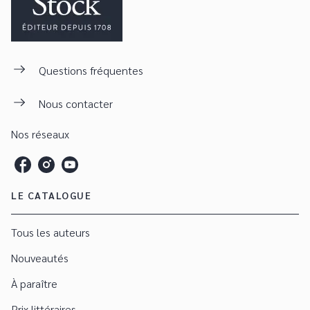
Questions fréquentes
Nous contacter
Nos réseaux
LE CATALOGUE
Tous les auteurs
Nouveautés
À paraître
Prix littéraires